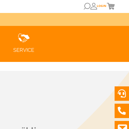
LOGIN
SERVICE
ZUM KUNDENPORTAL