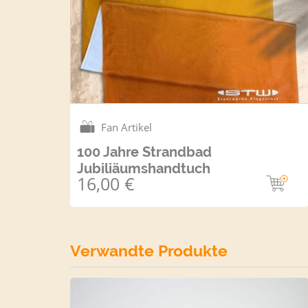
Fan Artikel
100 Jahre Strandbad
Jubiliäumshandtuch
16,00
€
Verwandte Produkte