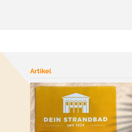
Artikel