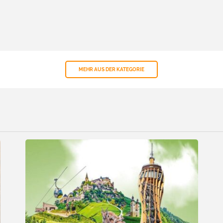
MEHR AUS DER KATEGORIE