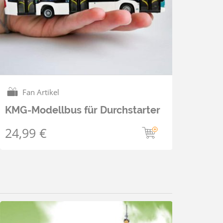
Fan Artikel
KMG-Modellbus für Durchstarter
24,99
€