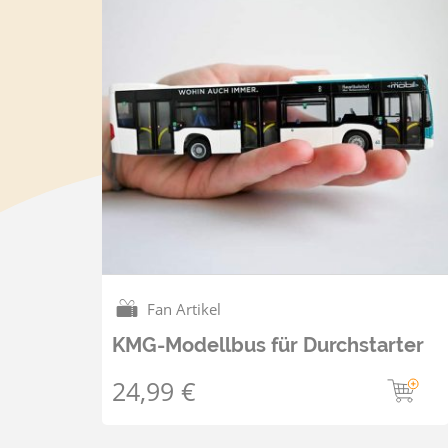
Fan Artikel
KMG-Modellbus für Durchstarter
24,99
€