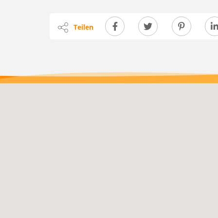
Teilen