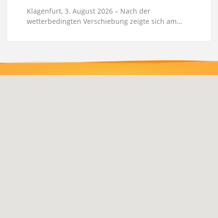
Klagenfurt, 3. August 2026 – Nach der
wetterbedingten Verschiebung zeigte sich am…