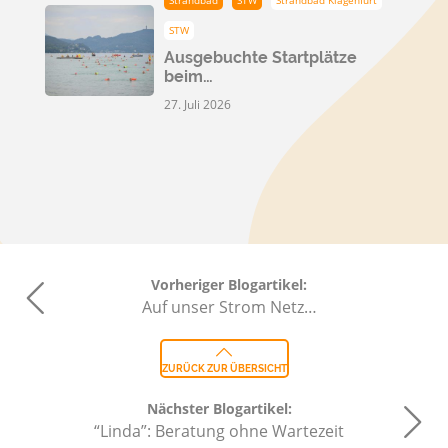
STW
Ausgebuchte Startplätze
beim…
27. Juli 2026
Vorheriger Blogartikel:
Auf unser Strom Netz…
ZURÜCK ZUR ÜBERSICHT
Nächster Blogartikel:
“Linda”: Beratung ohne Wartezeit