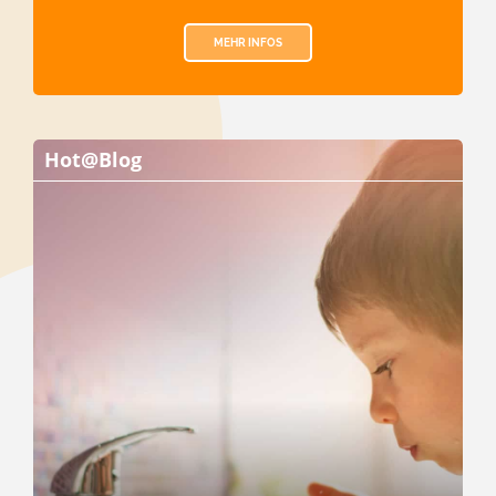
MEHR INFOS
Hot@Blog