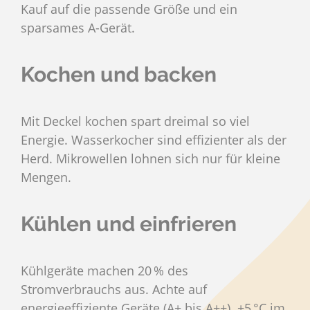
Kauf auf die passende Größe und ein
sparsames A-Gerät.
Kochen und backen
Mit Deckel kochen spart dreimal so viel
Energie. Wasserkocher sind effizienter als der
Herd. Mikrowellen lohnen sich nur für kleine
Mengen.
Kühlen und einfrieren
Kühlgeräte machen 20 % des
Stromverbrauchs aus. Achte auf
energieeffiziente Geräte (A+ bis A++). +5 °C im