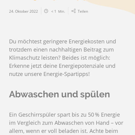
24. Oktober 2022
< 1
Teilen
Min.
Du möchtest geringere Energiekosten und
trotzdem einen nachhaltigen Beitrag zum
Klimaschutz leisten? Beides ist möglich:
Erkenne jetzt deine Energiepotenziale und
nutze unsere Energie-Spartipps!
Abwaschen und spülen
Ein Geschirrspüler spart bis zu 50 % Energie
im Vergleich zum Abwaschen von Hand – vor
allem, wenn er voll beladen ist. Achte beim