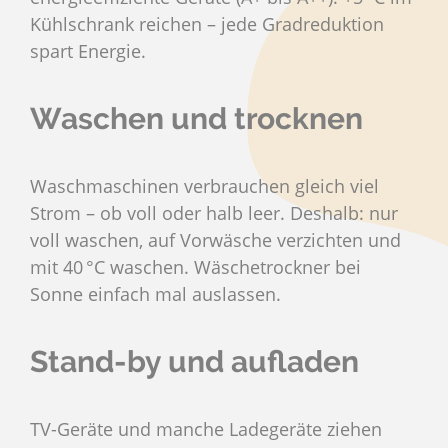
Kühlschrank reichen – jede Gradreduktion
spart Energie.
Waschen und trocknen
Waschmaschinen verbrauchen gleich viel
Strom – ob voll oder halb leer. Deshalb: nur
voll waschen, auf Vorwäsche verzichten und
mit 40 °C waschen. Wäschetrockner bei
Sonne einfach mal auslassen.
Stand-by und aufladen
TV-Geräte und manche Ladegeräte ziehen