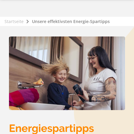
Startseite
Unsere effektivsten Energie-Spartipps
Energiespartipps