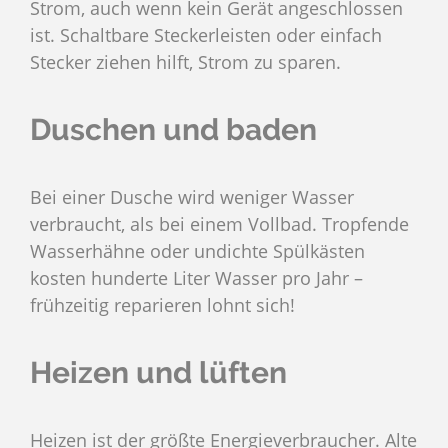
Strom, auch wenn kein Gerät angeschlossen
ist. Schaltbare Steckerleisten oder einfach
Stecker ziehen hilft, Strom zu sparen.
Duschen und baden
Bei einer Dusche wird weniger Wasser
verbraucht, als bei einem Vollbad. Tropfende
Wasserhähne oder undichte Spülkästen
kosten hunderte Liter Wasser pro Jahr –
frühzeitig reparieren lohnt sich!
Heizen und lüften
Heizen ist der größte Energieverbraucher. Alte