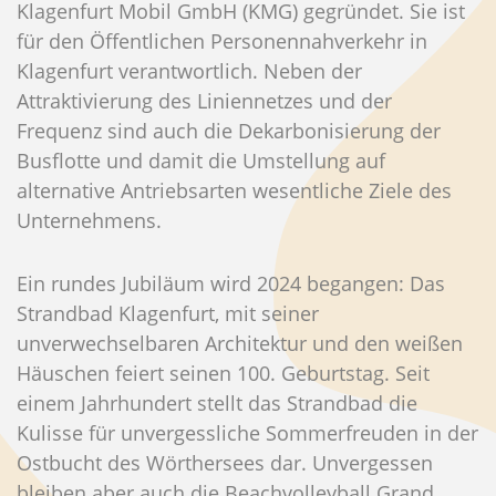
Klagenfurt Mobil GmbH (KMG) gegründet. Sie ist
für den Öffentlichen Personennahverkehr in
Klagenfurt verantwortlich. Neben der
Attraktivierung des Liniennetzes und der
Frequenz sind auch die Dekarbonisierung der
Busflotte und damit die Umstellung auf
alternative Antriebsarten wesentliche Ziele des
Unternehmens.
Ein rundes Jubiläum wird 2024 begangen: Das
Strandbad Klagenfurt, mit seiner
unverwechselbaren Architektur und den weißen
Häuschen feiert seinen 100. Geburtstag. Seit
einem Jahrhundert stellt das Strandbad die
Kulisse für unvergessliche Sommerfreuden in der
Ostbucht des Wörthersees dar. Unvergessen
bleiben aber auch die Beachvolleyball Grand