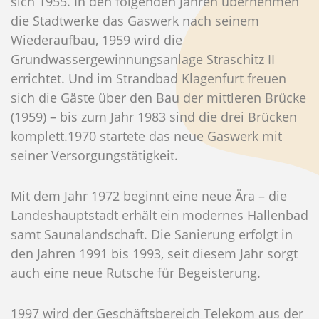
sich 1955. In den folgenden Jahren übernehmen
die Stadtwerke das Gaswerk nach seinem
Wiederaufbau, 1959 wird die
Grundwassergewinnungsanlage Straschitz II
errichtet. Und im Strandbad Klagenfurt freuen
sich die Gäste über den Bau der mittleren Brücke
(1959) – bis zum Jahr 1983 sind die drei Brücken
komplett.1970 startete das neue Gaswerk mit
seiner Versorgungstätigkeit.
Mit dem Jahr 1972 beginnt eine neue Ära – die
Landeshauptstadt erhält ein modernes Hallenbad
samt Saunalandschaft. Die Sanierung erfolgt in
den Jahren 1991 bis 1993, seit diesem Jahr sorgt
auch eine neue Rutsche für Begeisterung.
1997 wird der Geschäftsbereich Telekom aus der