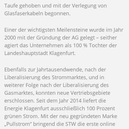
Taufe gehoben und mit der Verlegung von
Glasfaserkabeln begonnen.
Einer der wichtigsten Meilensteine wurde im Jahr
2000 mit der Gründung der AG gelegt – seither
agiert das Unternehmen als 100 % Tochter der
Landeshauptstadt Klagenfurt.
Ebenfalls zur Jahrtausendwende, nach der
Liberalisierung des Strommarktes, und in
weiterer Folge nach der Liberalisierung des
Gasmarktes, konnten neue Vertriebsgebiete
erschlossen. Seit dem Jahr 2014 liefert die
Energie Klagenfurt ausschließlich 100 Prozent
grünen Strom. Mit der neu gegründeten Marke
„Pullstrom“ bringend die STW die erste online