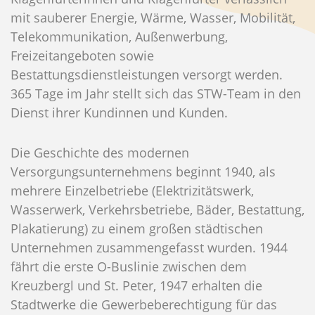
mit sauberer Energie, Wärme, Wasser, Mobilität,
Telekommunikation, Außenwerbung,
Freizeitangeboten sowie
Bestattungsdienstleistungen versorgt werden.
365 Tage im Jahr stellt sich das STW-Team in den
Dienst ihrer Kundinnen und Kunden.
Die Geschichte des modernen
Versorgungsunternehmens beginnt 1940, als
mehrere Einzelbetriebe (Elektrizitätswerk,
Wasserwerk, Verkehrsbetriebe, Bäder, Bestattung,
Plakatierung) zu einem großen städtischen
Unternehmen zusammengefasst wurden. 1944
fährt die erste O-Buslinie zwischen dem
Kreuzbergl und St. Peter, 1947 erhalten die
Stadtwerke die Gewerbeberechtigung für das