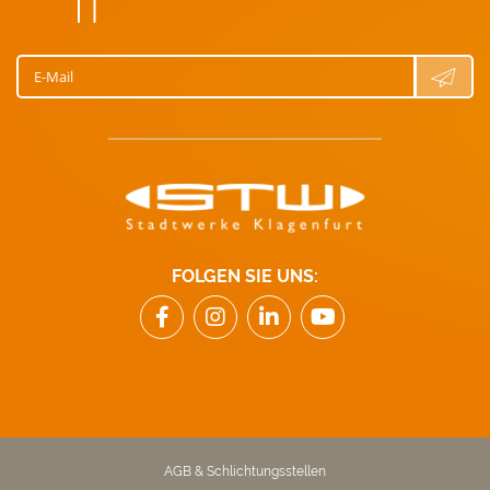
E-Mail
FOLGEN SIE UNS:
AGB & Schlichtungsstellen