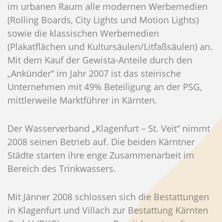
im urbanen Raum alle modernen Werbemedien
(Rolling Boards, City Lights und Motion Lights)
sowie die klassischen Werbemedien
(Plakatflächen und Kultursäulen/Litfaßsäulen) an.
Mit dem Kauf der Gewista-Anteile durch den
„Ankünder“ im Jahr 2007 ist das steirische
Unternehmen mit 49% Beteiligung an der PSG,
mittlerweile Marktführer in Kärnten.
Der Wasserverband „Klagenfurt – St. Veit“ nimmt
2008 seinen Betrieb auf. Die beiden Kärntner
Städte starten ihre enge Zusammenarbeit im
Bereich des Trinkwassers.
Mit Jänner 2008 schlossen sich die Bestattungen
in Klagenfurt und Villach zur Bestattung Kärnten