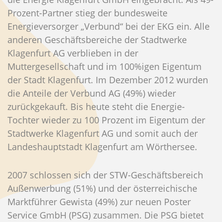
Prozent-Partner stieg der bundesweite
Energieversorger „Verbund“ bei der EKG ein. Alle
anderen Geschäftsbereiche der Stadtwerke
Klagenfurt AG verblieben in der
Muttergesellschaft und im 100%igen Eigentum
der Stadt Klagenfurt. Im Dezember 2012 wurden
die Anteile der Verbund AG (49%) wieder
zurückgekauft. Bis heute steht die Energie-
Tochter wieder zu 100 Prozent im Eigentum der
Stadtwerke Klagenfurt AG und somit auch der
Landeshauptstadt Klagenfurt am Wörthersee.
2007 schlossen sich der STW-Geschäftsbereich
Außenwerbung (51%) und der österreichische
Marktführer Gewista (49%) zur neuen Poster
Service GmbH (PSG) zusammen. Die PSG bietet