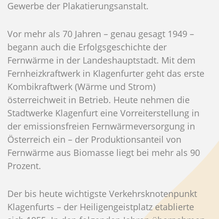
Gewerbe der Plakatierungsanstalt.
Vor mehr als 70 Jahren – genau gesagt 1949 –
begann auch die Erfolgsgeschichte der
Fernwärme in der Landeshauptstadt. Mit dem
Fernheizkraftwerk in Klagenfurter geht das erste
Kombikraftwerk (Wärme und Strom)
österreichweit in Betrieb. Heute nehmen die
Stadtwerke Klagenfurt eine Vorreiterstellung in
der emissionsfreien Fernwärmeversorgung in
Österreich ein – der Produktionsanteil von
Fernwärme aus Biomasse liegt bei mehr als 90
Prozent.
Der bis heute wichtigste Verkehrsknotenpunkt
Klagenfurts – der Heiligengeistplatz etablierte