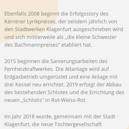
Ebenfalls 2008 beginnt die Erfolgsstory des
Kärntner Lyrikpreises, der seitdem jährlich von
den Stadtwerken Klagenfurt ausgeschrieben wird
und sich mittlerweile als „die kleine Schwester
des Bachmannpreises“ etabliert hat.
2015 beginnen die Sanierungsarbeiten des
Fernheizkraftwerkes. Die Altanlage wird auf
Erdgasbetrieb umgerüstet und eine Anlage mit
drei Kessel neu errichtet. 2019 erfolgt der Abbau
des bestehenden Schlotes und die Errichtung des
neuen „Schlotis“ in Rot-Weiss-Rot.
Im Jahr 2018 wurde, gemeinsam mit der Stadt
Klagenfurt, die neue Tochtergesellschaft