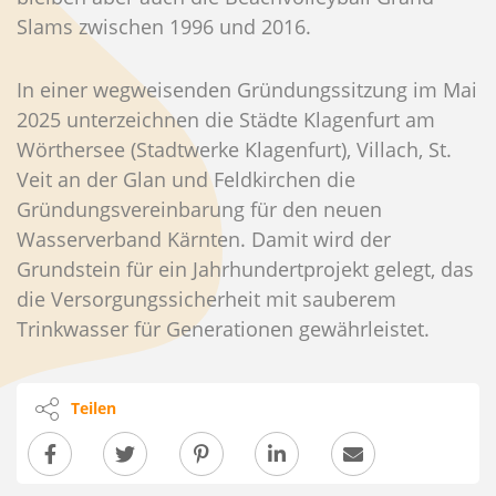
Slams zwischen 1996 und 2016.
In einer wegweisenden Gründungssitzung im Mai
2025 unterzeichnen die Städte Klagenfurt am
Wörthersee (Stadtwerke Klagenfurt), Villach, St.
Veit an der Glan und Feldkirchen die
Gründungsvereinbarung für den neuen
Wasserverband Kärnten. Damit wird der
Grundstein für ein Jahrhundertprojekt gelegt, das
die Versorgungssicherheit mit sauberem
Trinkwasser für Generationen gewährleistet.
Teilen