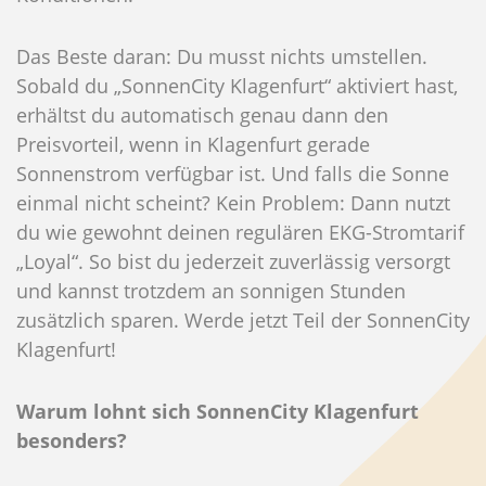
Das Beste daran: Du musst nichts umstellen.
Sobald du „SonnenCity Klagenfurt“ aktiviert hast,
erhältst du automatisch genau dann den
Preisvorteil, wenn in Klagenfurt gerade
Sonnenstrom verfügbar ist. Und falls die Sonne
einmal nicht scheint? Kein Problem: Dann nutzt
du wie gewohnt deinen regulären EKG-Stromtarif
„Loyal“. So bist du jederzeit zuverlässig versorgt
und kannst trotzdem an sonnigen Stunden
zusätzlich sparen. Werde jetzt Teil der SonnenCity
Klagenfurt!
Warum lohnt sich SonnenCity Klagenfurt
besonders?