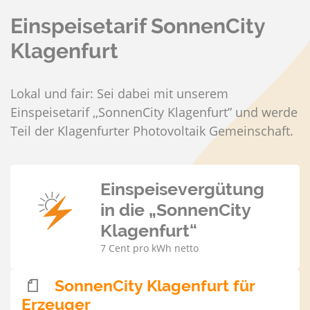
Einspeisetarif SonnenCity
Klagenfurt
Lokal und fair: Sei dabei mit unserem
Einspeisetarif ,,SonnenCity Klagenfurt” und werde
Teil der Klagenfurter Photovoltaik Gemeinschaft.
Einspeisevergütung
in die „SonnenCity
Klagenfurt“
7 Cent pro kWh netto
SonnenCity Klagenfurt für
Erzeuger