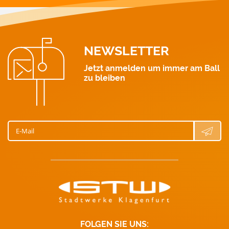
Wasser: 0463 521 411
NEWSLETTER
Jetzt anmelden um immer am Ball
zu bleiben
E-Mail
FOLGEN SIE UNS: