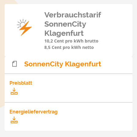
Verbrauchstarif
SonnenCity
Klagenfurt
10,2 Cent pro kWh brutto
8,5 Cent pro kWh netto
SonnenCity Klagenfurt
Preisblatt
Energieliefervertrag