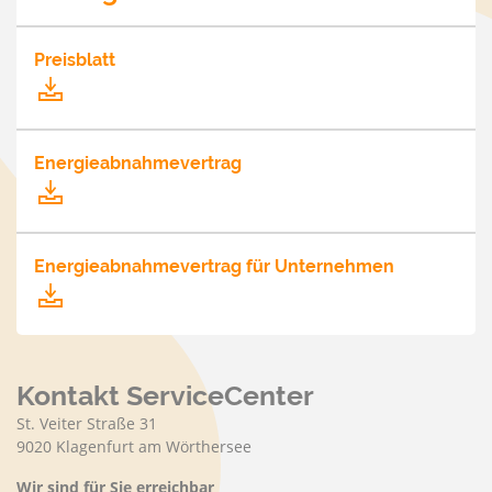
Preisblatt
Energieabnahmevertrag
Energieabnahmevertrag für Unternehmen
Kontakt ServiceCenter
St. Veiter Straße 31
9020 Klagenfurt am Wörthersee
Wir sind für Sie erreichbar