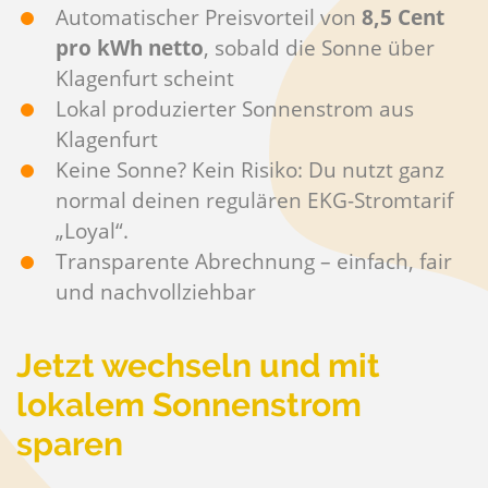
Automatischer Preisvorteil von
8,5 Cent
pro kWh netto
, sobald die Sonne über
Klagenfurt scheint
Lokal produzierter Sonnenstrom aus
Klagenfurt
Keine Sonne? Kein Risiko: Du nutzt ganz
normal deinen regulären EKG-Stromtarif
„Loyal“.
Transparente Abrechnung – einfach, fair
und nachvollziehbar
Jetzt wechseln und mit
lokalem Sonnenstrom
sparen