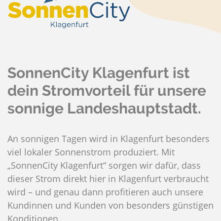
SonnenCity Klagenfurt ist
dein Stromvorteil für unsere
sonnige Landeshauptstadt.
An sonnigen Tagen wird in Klagenfurt besonders
viel lokaler Sonnenstrom produziert. Mit
„SonnenCity Klagenfurt“ sorgen wir dafür, dass
dieser Strom direkt hier in Klagenfurt verbraucht
wird – und genau dann profitieren auch unsere
Kundinnen und Kunden von besonders günstigen
Konditionen.