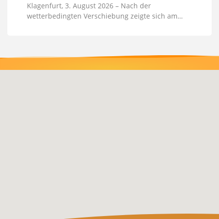
Klagenfurt, 3. August 2026 – Nach der
wetterbedingten Verschiebung zeigte sich am…