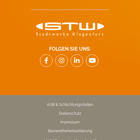
FOLGEN SIE UNS:
AGB & Schlichtungsstellen
Datenschutz
Impressum
Barrierefreiheitserklärung