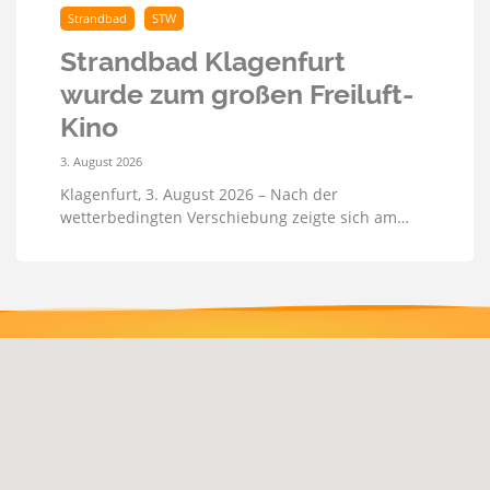
Strandbad
STW
Strandbad Klagenfurt
wurde zum großen Freiluft-
Kino
3. August 2026
Klagenfurt, 3. August 2026 – Nach der
wetterbedingten Verschiebung zeigte sich am…