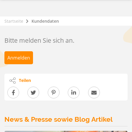
Startseite
Kundendaten
Bitte melden Sie sich an.
Anmelden
Teilen
News & Presse sowie Blog Artikel