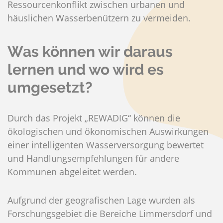
Ressourcenkonflikt zwischen urbanen und
häuslichen Wasserbenützern zu vermeiden.
Was können wir daraus
lernen und wo wird es
umgesetzt?
Durch das Projekt „REWADIG“ können die
ökologischen und ökonomischen Auswirkungen
einer intelligenten Wasserversorgung bewertet
und Handlungsempfehlungen für andere
Kommunen abgeleitet werden.
Aufgrund der geografischen Lage wurden als
Forschungsgebiet die Bereiche Limmersdorf und