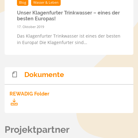
Blog
Wasser & Leben
Unser Klagenfurter Trinkwasser – eines der
besten Europas!
17. Oktober 2019
Das Klagenfurter Trinkwasser ist eines der besten
in Europa! Die Klagenfurter sind…
Dokumente
REWADIG Folder
Projektpartner