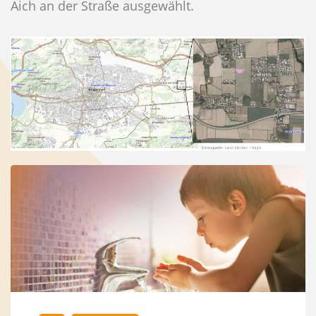
Aich an der Straße ausgewählt.