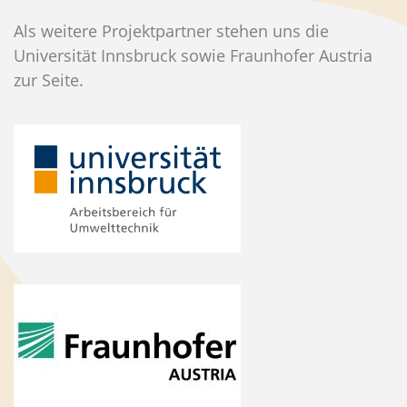
Als weitere Projektpartner stehen uns die
Universität Innsbruck sowie Fraunhofer Austria
zur Seite.