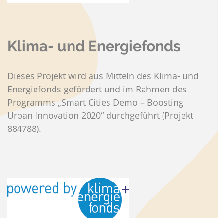
Klima- und Energiefonds
Dieses Projekt wird aus Mitteln des Klima- und
Energiefonds gefördert und im Rahmen des
Programms „Smart Cities Demo – Boosting
Urban Innovation 2020“ durchgeführt (Projekt
884788).