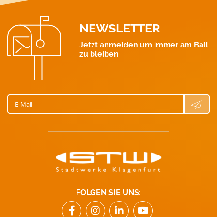
NEWSLETTER
Jetzt anmelden um immer am Ball
zu bleiben
E-Mail
FOLGEN SIE UNS: