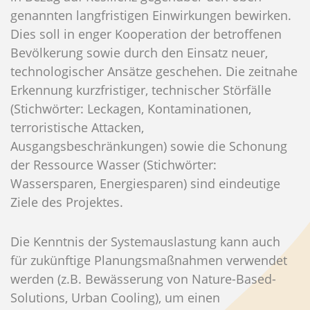
genannten langfristigen Einwirkungen bewirken.
Dies soll in enger Kooperation der betroffenen
Bevölkerung sowie durch den Einsatz neuer,
technologischer Ansätze geschehen. Die zeitnahe
Erkennung kurzfristiger, technischer Störfälle
(Stichwörter: Leckagen, Kontaminationen,
terroristische Attacken,
Ausgangsbeschränkungen) sowie die Schonung
der Ressource Wasser (Stichwörter:
Wassersparen, Energiesparen) sind eindeutige
Ziele des Projektes.
Die Kenntnis der Systemauslastung kann auch
für zukünftige Planungsmaßnahmen verwendet
werden (z.B. Bewässerung von Nature-Based-
Solutions, Urban Cooling), um einen