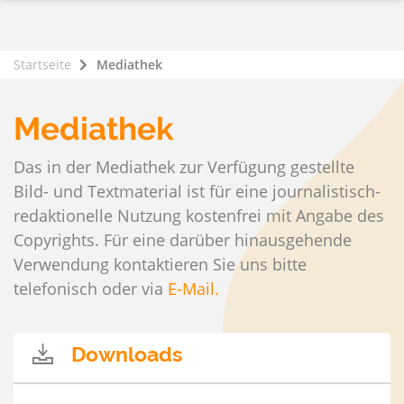
Startseite
Mediathek
Mediathek
Das in der Mediathek zur Verfügung gestellte
Bild- und Textmaterial ist für eine journalistisch-
redaktionelle Nutzung kostenfrei mit Angabe des
Copyrights. Für eine darüber hinausgehende
Verwendung kontaktieren Sie uns bitte
telefonisch oder via
E-Mail.
Downloads