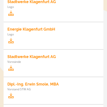
Stadtwerke Klagenfurt AG
Logo
Energie Klagenfurt GmbH
Logo
Stadtwerke Klagenfurt AG
Vorstände
Dipl.-Ing. Erwin Smole, MBA
Vorstand STW AG