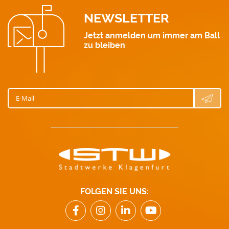
NEWSLETTER
Jetzt anmelden um immer am Ball
zu bleiben
E-Mail
FOLGEN SIE UNS: