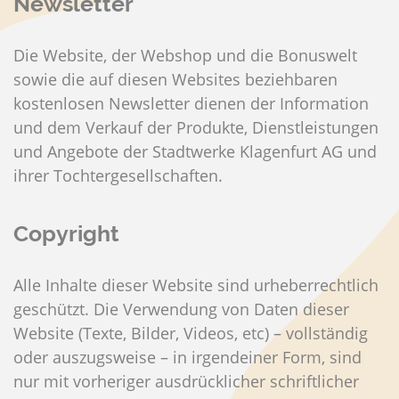
Newsletter
Die Website, der Webshop und die Bonuswelt
sowie die auf diesen Websites beziehbaren
kostenlosen Newsletter dienen der Information
und dem Verkauf der Produkte, Dienstleistungen
und Angebote der Stadtwerke Klagenfurt AG und
ihrer Tochtergesellschaften.
Copyright
Alle Inhalte dieser Website sind urheberrechtlich
geschützt. Die Verwendung von Daten dieser
Website (Texte, Bilder, Videos, etc) – vollständig
oder auszugsweise – in irgendeiner Form, sind
nur mit vorheriger ausdrücklicher schriftlicher