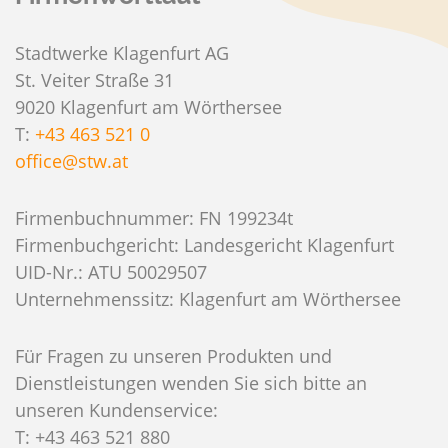
Stadtwerke Klagenfurt AG
St. Veiter Straße 31
9020 Klagenfurt am Wörthersee
T:
+43 463 521 0
office@stw.at
Firmenbuchnummer: FN 199234t
Firmenbuchgericht: Landesgericht Klagenfurt
UID-Nr.: ATU 50029507
Unternehmenssitz: Klagenfurt am Wörthersee
Für Fragen zu unseren Produkten und
Dienstleistungen wenden Sie sich bitte an
unseren Kundenservice:
T: +43 463 521 880