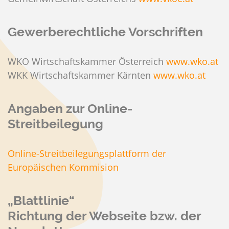
Gewerberechtliche Vorschriften
WKO Wirtschaftskammer Österreich
www.wko.at
WKK Wirtschaftskammer Kärnten
www.wko.at
Angaben zur Online-
Streitbeilegung
Online-Streitbeilegungsplattform der
Europäischen Kommision
„Blattlinie“
Richtung der Webseite bzw. der