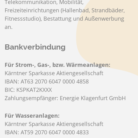
Telekommunikation, Mobilität,
Freizeiteinrichtungen (Hallenbad, Strandbäder,
Fitnessstudio), Bestattung und Außenwerbung
an.
Bankverbindung
Für Strom-, Gas-, bzw. Wärmeanlagen:
Kärntner Sparkasse Aktiengesellschaft
IBAN: AT63 2070 6047 0000 4858
BIC: KSPKAT2KXXX
Zahlungsempfänger: Energie Klagenfurt GmbH
Für Wasseranlagen:
Kärntner Sparkasse Aktiengesellschaft
IBAN: AT59 2070 6047 0000 4833