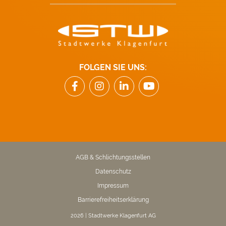
FOLGEN SIE UNS:
AGB & Schlichtungsstellen
Datenschutz
Impressum
Barrierefreiheitserklärung
2026 | Stadtwerke Klagenfurt AG