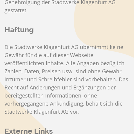
Genehmigung der Stadtwerke Klagenfurt AG
gestattet.
Haftung
Die Stadtwerke Klagenfurt AG übernimmt keine
Gewähr für die auf dieser Webseite
veröffentlichten Inhalte. Alle Angaben bezüglich
Zahlen, Daten, Preisen usw. sind ohne Gewähr.
Irrtümer und Schreibfehler sind vorbehalten. Das
Recht auf Änderungen und Ergänzungen der
bereitgestellten Informationen, ohne
vorhergegangene Ankündigung, behält sich die
Stadtwerke Klagenfurt AG vor.
Externe Links