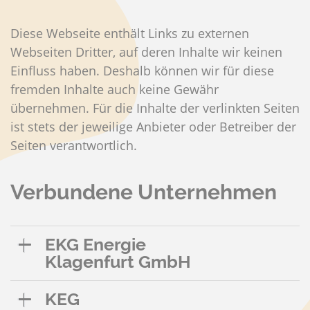
Diese Webseite enthält Links zu externen
Webseiten Dritter, auf deren Inhalte wir keinen
Einfluss haben. Deshalb können wir für diese
fremden Inhalte auch keine Gewähr
übernehmen. Für die Inhalte der verlinkten Seiten
ist stets der jeweilige Anbieter oder Betreiber der
Seiten verantwortlich.
Verbundene Unternehmen
EKG Energie
Klagenfurt GmbH
KEG