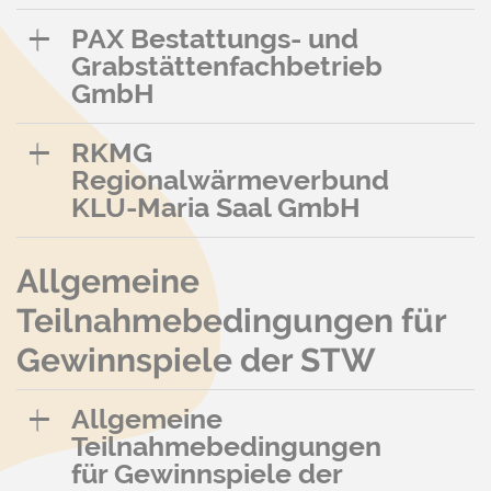
PAX Bestattungs- und
Grabstättenfachbetrieb
GmbH
RKMG
Regionalwärmeverbund
KLU-Maria Saal GmbH
Allgemeine
Teilnahmebedingungen für
Gewinnspiele der STW
Allgemeine
Teilnahmebedingungen
für Gewinnspiele der