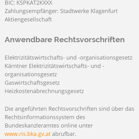
BIC: KSPKAT2KXXX
Zahlungsempfänger: Stadtwerke Klagenfurt
Aktiengesellschaft
Anwendbare Rechtsvorschriften
Elektrizitätswirtschafts- und -organisationsgesetz
Kärntner Elektrizitätswirtschafts- und -
organisationsgesetz
Gaswirtschaftsgesetz
Heizkostenabrechnungsgesetz
Die angeführten Rechtsvorschriften sind über das
Rechtsinformationssystem des
Bundeskanzleramtes online unter
www.ris.bka.gv.at
abrufbar.