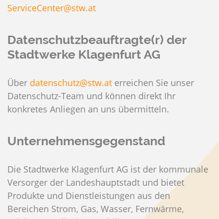
ServiceCenter@stw.at
Datenschutzbeauftragte(r) der
Stadtwerke Klagenfurt AG
Über
datenschutz@stw.at
erreichen Sie unser
Datenschutz-Team und können direkt Ihr
konkretes Anliegen an uns übermitteln.
Unternehmensgegenstand
Die Stadtwerke Klagenfurt AG ist der kommunale
Versorger der Landeshauptstadt und bietet
Produkte und Dienstleistungen aus den
Bereichen Strom, Gas, Wasser, Fernwärme,