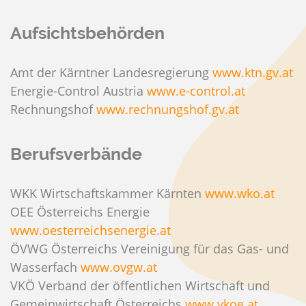
Aufsichtsbehörden
Amt der Kärntner Landesregierung
www.ktn.gv.at
Energie-Control Austria
www.e-control.at
Rechnungshof
www.rechnungshof.gv.at
Berufsverbände
WKK Wirtschaftskammer Kärnten
www.wko.at
OEE Österreichs Energie
www.oesterreichsenergie.at
ÖVWG Österreichs Vereinigung für das Gas- und
Wasserfach
www.ovgw.at
VKÖ Verband der öffentlichen Wirtschaft und
Gemeinwirtschaft Österreichs
www.vkoe.at