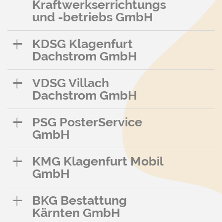
Kraftwerkserrichtungs
und -betriebs GmbH
KDSG Klagenfurt
Dachstrom GmbH
VDSG Villach
Dachstrom GmbH
PSG PosterService
GmbH
KMG Klagenfurt Mobil
GmbH
BKG Bestattung
Kärnten GmbH