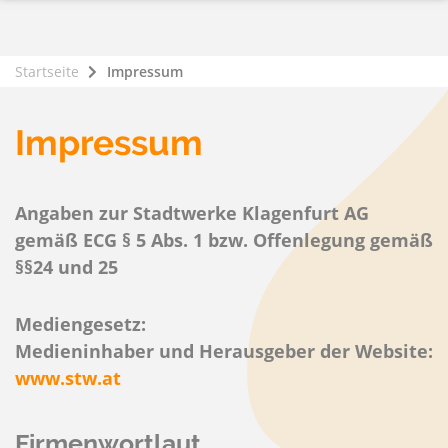
Startseite
Impressum
Impressum
Angaben zur Stadtwerke Klagenfurt AG
gemäß ECG § 5 Abs. 1 bzw. Offenlegung gemäß
§§24 und 25
Mediengesetz:
Medieninhaber und Herausgeber der Website:
www.stw.at
Firmenwortlaut