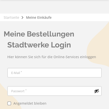
Startseite
Meine Einkäufe
Meine Bestellungen
Stadtwerke Login
Hier können Sie sich für die Online-Services einloggen
*
E-Mail
*
Passwort
Angemeldet bleiben