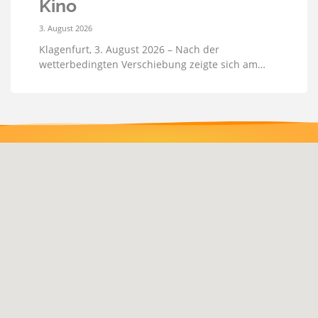
Kino
3. August 2026
Klagenfurt, 3. August 2026 – Nach der
wetterbedingten Verschiebung zeigte sich am…