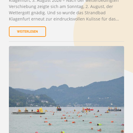
Klagenfurt, 3. August 2026 – Nach der wetterbedingten
Verschiebung zeigte sich am Sonntag, 2. August, der
Wettergott gnädig. Und so wurde das Strandbad
Klagenfurt erneut zur eindrucksvollen Kulisse für das…
WEITERLESEN