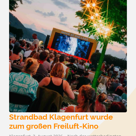
Strandbad Klagenfurt wurde
zum großen Freiluft-Kino