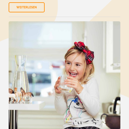
WEITERLESEN