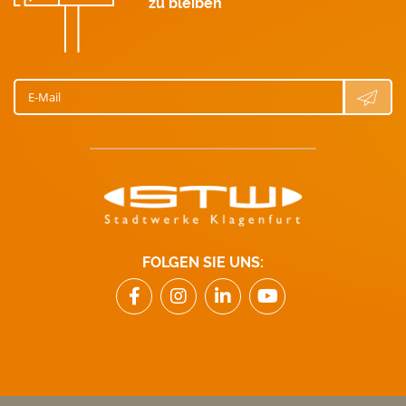
zu bleiben
E-Mail
FOLGEN SIE UNS: