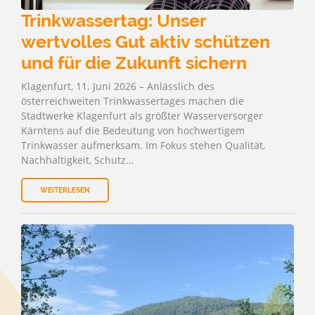
Trinkwassertag: Unser
wertvolles Gut aktiv schützen
und für die Zukunft sichern
Klagenfurt, 11. Juni 2026 – Anlässlich des
österreichweiten Trinkwassertages machen die
Stadtwerke Klagenfurt als größter Wasserversorger
Kärntens auf die Bedeutung von hochwertigem
Trinkwasser aufmerksam. Im Fokus stehen Qualität,
Nachhaltigkeit, Schutz…
WEITERLESEN