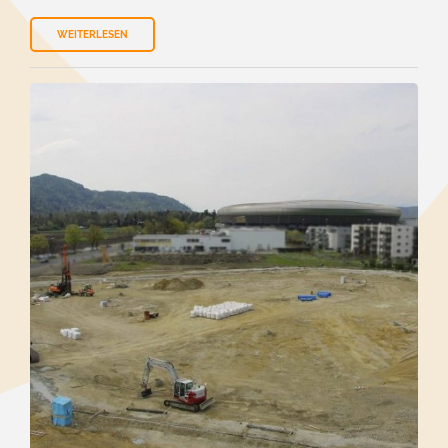
WEITERLESEN