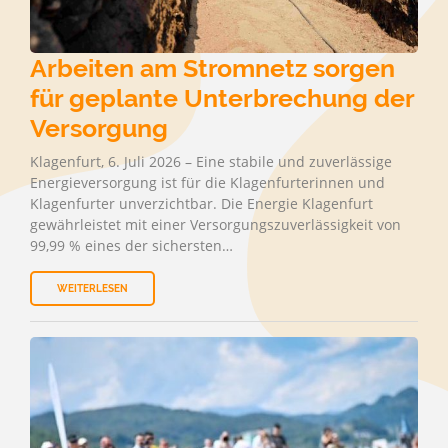
Arbeiten am Stromnetz sorgen
für geplante Unterbrechung der
Versorgung
Klagenfurt, 6. Juli 2026 – Eine stabile und zuverlässige
Energieversorgung ist für die Klagenfurterinnen und
Klagenfurter unverzichtbar. Die Energie Klagenfurt
gewährleistet mit einer Versorgungszuverlässigkeit von
99,99 % eines der sichersten…
WEITERLESEN