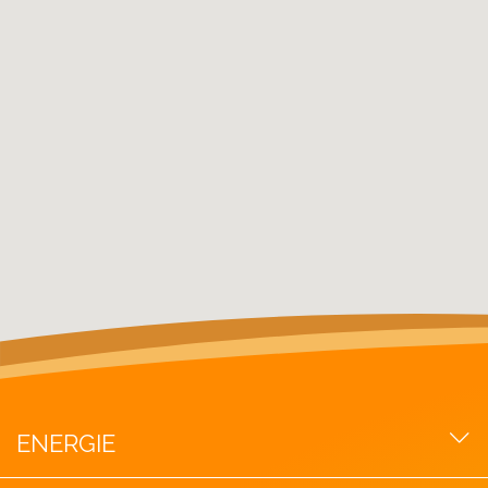
ENERGIE