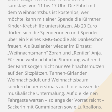
samstags von 11 bis 17 Uhr. Die Fahrt mit
dem Weihnachtsbus ist kostenlos, wer
möchte, kann mit einer Spende die Kärntner
Kinder-Krebshilfe unterstützen. Ab 20 Euro
dürfen sich die Spenderinnen und Spender
über ein kleines KMG-Goodie als Dankeschön
freuen. Als Buslenker wieder im Einsatz:
„Weihnachtsmann“ Zoran und „Rentier“ Anja.
Für eine weihnachtliche Stimmung während
der Fahrt sorgen nicht nur Weihnachtsmützen
auf den Sitzplätzen, Tannen-Girlanden,
Weihnachtsduft und Weihnachtsbaum
sondern heuer erstmals auch die passende
musikalische Untermalung. Auf die kleinen
Fahrgäste warten – solange der Vorrat reicht –
Sackerln mit Gummibären sowie Luftballons.