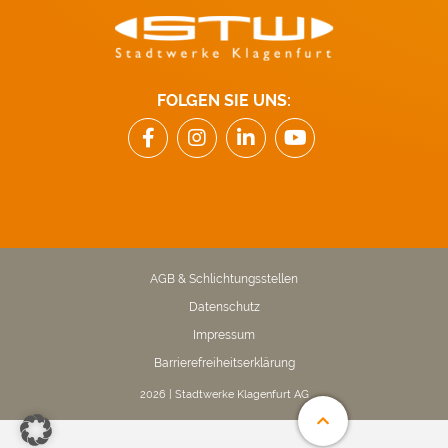
FOLGEN SIE UNS:
AGB & Schlichtungsstellen
Datenschutz
Impressum
Barrierefreiheitserklärung
2026 | Stadtwerke Klagenfurt AG