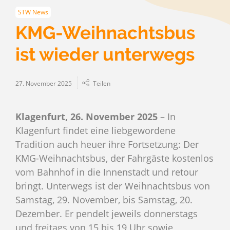
STW News
KMG-Weihnachtsbus
ist wieder unterwegs
27. November 2025
Teilen
Klagenfurt, 26. November 2025
– In
Klagenfurt findet eine liebgewordene
Tradition auch heuer ihre Fortsetzung: Der
KMG-Weihnachtsbus, der Fahrgäste kostenlos
vom Bahnhof in die Innenstadt und retour
bringt. Unterwegs ist der Weihnachtsbus von
Samstag, 29. November, bis Samstag, 20.
Dezember. Er pendelt jeweils donnerstags
und freitags von 15 bis 19 Uhr sowie