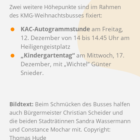
Zwei weitere Höhepunkte sind im Rahmen
des KMG-Weihnachtsbusses fixiert:
KAC-Autogrammstunde
am Freitag,
12. Dezember von 14 bis 14.45 Uhr am
Heiligengeistplatz
„Kindergartentag“
am Mittwoch, 17.
Dezember, mit „Wichtel“ Günter
Snieder.
Bildtext:
Beim Schmücken des Busses halfen
auch Bürgermeister Christian Scheider und
die beiden Stadträtinnen Sandra Wassermann
und Constance Mochar mit. Copyright:
Thomas Hude