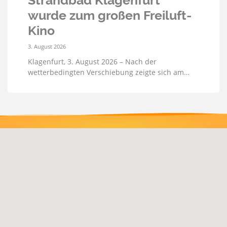
wurde zum großen Freiluft-
Kino
3. August 2026
Klagenfurt, 3. August 2026 – Nach der
wetterbedingten Verschiebung zeigte sich am…