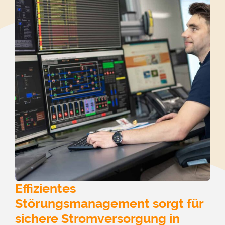
Effizientes
Störungsmanagement sorgt für
sichere Stromversorgung in