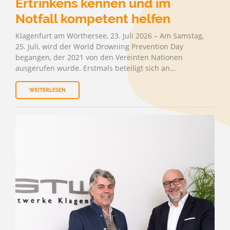
Ertrinkens kennen und im
Notfall kompetent helfen
Klagenfurt am Wörthersee, 23. Juli 2026 – Am Samstag,
25. Juli, wird der World Drowning Prevention Day
begangen, der 2021 von den Vereinten Nationen
ausgerufen wurde. Erstmals beteiligt sich an…
WEITERLESEN