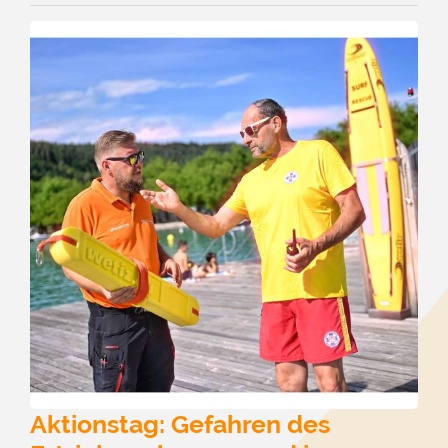
Aktionstag: Gefahren des