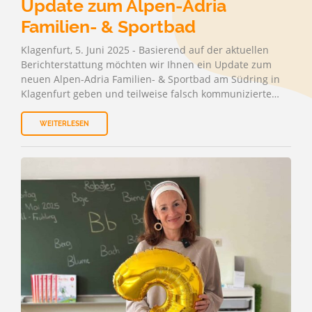
Update zum Alpen-Adria
Familien- & Sportbad
Klagenfurt, 5. Juni 2025 - Basierend auf der aktuellen
Berichterstattung möchten wir Ihnen ein Update zum
neuen Alpen-Adria Familien- & Sportbad am Südring in
Klagenfurt geben und teilweise falsch kommunizierte…
WEITERLESEN