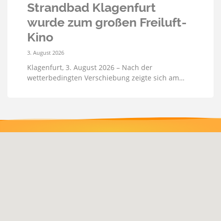
Strandbad Klagenfurt
wurde zum großen Freiluft-
Kino
3. August 2026
Klagenfurt, 3. August 2026 – Nach der
wetterbedingten Verschiebung zeigte sich am…