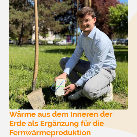
Wärme aus dem Inneren der
Erde als Ergänzung für die
Fernwärmeproduktion