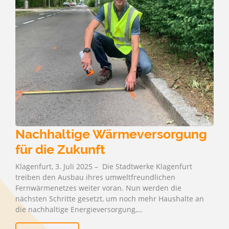
Nachhaltige Wärmeversorgung
für die Zukunft
Klagenfurt, 3. Juli 2025 – Die Stadtwerke Klagenfurt
treiben den Ausbau ihres umweltfreundlichen
Fernwärmenetzes weiter voran. Nun werden die
nächsten Schritte gesetzt, um noch mehr Haushalte an
die nachhaltige Energieversorgung,…