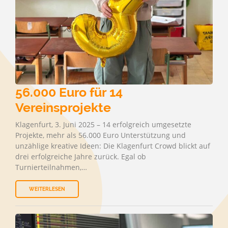
56.000 Euro für 14
Vereinsprojekte
Klagenfurt, 3. Juni 2025 – 14 erfolgreich umgesetzte
Projekte, mehr als 56.000 Euro Unterstützung und
unzählige kreative Ideen: Die Klagenfurt Crowd blickt auf
drei erfolgreiche Jahre zurück. Egal ob
Turnierteilnahmen,…
WEITERLESEN