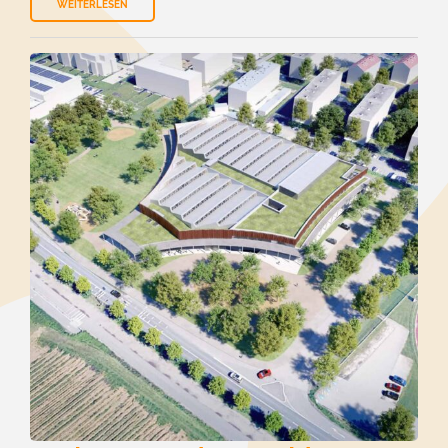
WEITERLESEN