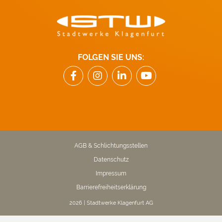
FOLGEN SIE UNS:
AGB & Schlichtungsstellen
Datenschutz
Impressum
Barrierefreiheitserklärung
2026 | Stadtwerke Klagenfurt AG