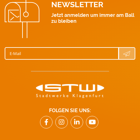
NEWSLETTER
Jetzt anmelden um immer am Ball
zu bleiben
E-Mail
FOLGEN SIE UNS: