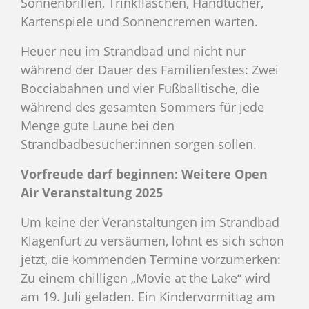
Sonnenbrillen, Trinkflaschen, Handtücher,
Kartenspiele und Sonnencremen warten.
Heuer neu im Strandbad und nicht nur
während der Dauer des Familienfestes: Zwei
Bocciabahnen und vier Fußballtische, die
während des gesamten Sommers für jede
Menge gute Laune bei den
Strandbadbesucher:innen sorgen sollen.
Vorfreude darf beginnen: Weitere Open
Air Veranstaltung 2025
Um keine der Veranstaltungen im Strandbad
Klagenfurt zu versäumen, lohnt es sich schon
jetzt, die kommenden Termine vorzumerken:
Zu einem chilligen „Movie at the Lake“ wird
am 19. Juli geladen. Ein Kindervormittag am