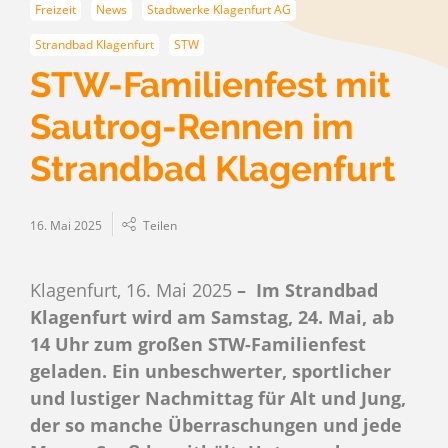
Freizeit
News
Stadtwerke Klagenfurt AG
Strandbad Klagenfurt
STW
STW-Familienfest mit
Sautrog-Rennen im
Strandbad Klagenfurt
16. Mai 2025
Teilen
Klagenfurt, 16. Mai 2025
– Im Strandbad
Klagenfurt wird am Samstag, 24. Mai, ab
14 Uhr zum großen STW-Familienfest
geladen. Ein unbeschwerter, sportlicher
und lustiger Nachmittag für Alt und Jung,
der so manche Überraschungen und jede