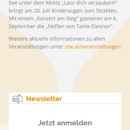
See unter dem Motto „Lass dich verzaubern“
bringt am 20. Juli Kinderaugen zum Strahlen.
Mit einem „Konzert am Steg“ gastieren am 6.
September die „Neffen von Tante Eleonor“.
Weitere aktuelle Informationen zu allen
Veranstaltungen unter
stw.at/veranstaltungen
Newsletter
Jetzt anmelden