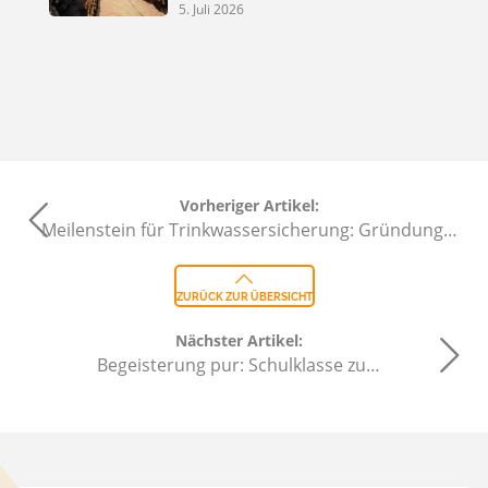
5. Juli 2026
Vorheriger Artikel:
Meilenstein für Trinkwassersicherung: Gründung…
ZURÜCK ZUR ÜBERSICHT
Nächster Artikel:
Begeisterung pur: Schulklasse zu…