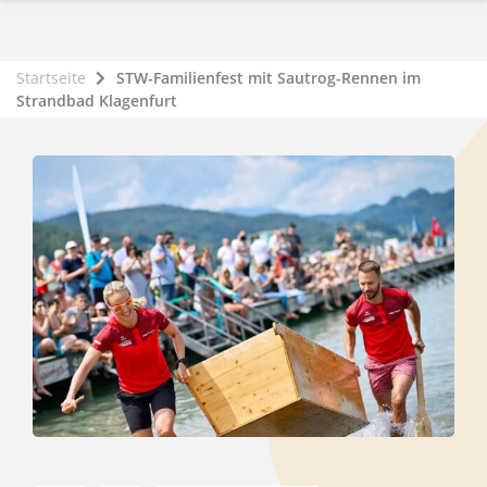
Startseite
STW-Familienfest mit Sautrog-Rennen im
Strandbad Klagenfurt