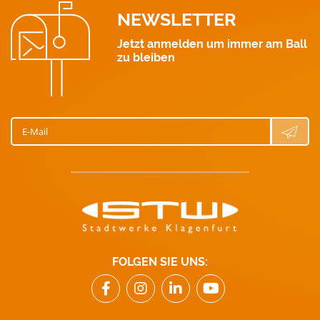
NEWSLETTER
Jetzt anmelden um immer am Ball
zu bleiben
E-Mail
FOLGEN SIE UNS: