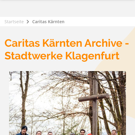
Startseite
Caritas Kärnten
Caritas Kärnten Archive -
Stadtwerke Klagenfurt