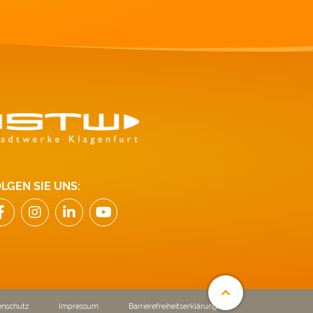
LGEN SIE UNS:
enschutz
Impressum
Barrierefreiheitserklärung