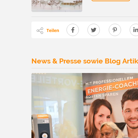
Teilen
News & Presse sowie Blog Artik