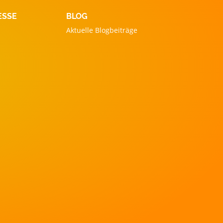
ESSE
BLOG
Aktuelle Blogbeiträge