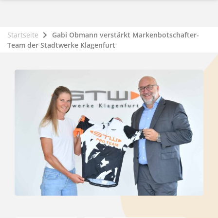
Startseite
Gabi Obmann verstärkt Markenbotschafter-
Team der Stadtwerke Klagenfurt