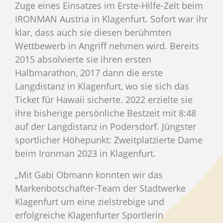
Zuge eines Einsatzes im Erste-Hilfe-Zelt beim
IRONMAN Austria in Klagenfurt. Sofort war ihr
klar, dass auch sie diesen berühmten
Wettbewerb in Angriff nehmen wird. Bereits
2015 absolvierte sie ihren ersten
Halbmarathon, 2017 dann die erste
Langdistanz in Klagenfurt, wo sie sich das
Ticket für Hawaii sicherte. 2022 erzielte sie
ihre bisherige persönliche Bestzeit mit 8:48
auf der Langdistanz in Podersdorf. Jüngster
sportlicher Höhepunkt: Zweitplatzierte Dame
beim Ironman 2023 in Klagenfurt.
„Mit Gabi Obmann konnten wir das
Markenbotschafter-Team der Stadtwerke
Klagenfurt um eine zielstrebige und
erfolgreiche Klagenfurter Sportlerin