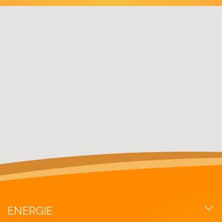
ENERGIE