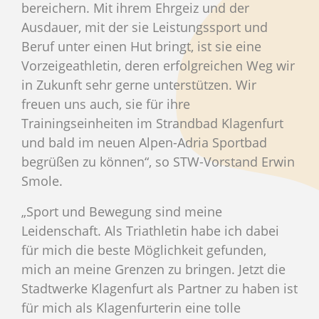
bereichern. Mit ihrem Ehrgeiz und der
Ausdauer, mit der sie Leistungssport und
Beruf unter einen Hut bringt, ist sie eine
Vorzeigeathletin, deren erfolgreichen Weg wir
in Zukunft sehr gerne unterstützen. Wir
freuen uns auch, sie für ihre
Trainingseinheiten im Strandbad Klagenfurt
und bald im neuen Alpen-Adria Sportbad
begrüßen zu können“, so STW-Vorstand Erwin
Smole.
„Sport und Bewegung sind meine
Leidenschaft. Als Triathletin habe ich dabei
für mich die beste Möglichkeit gefunden,
mich an meine Grenzen zu bringen. Jetzt die
Stadtwerke Klagenfurt als Partner zu haben ist
für mich als Klagenfurterin eine tolle