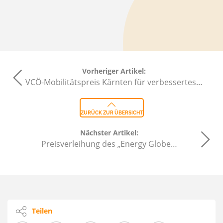
Vorheriger Artikel:
VCÖ-Mobilitätspreis Kärnten für verbessertes…
ZURÜCK ZUR ÜBERSICHT
Nächster Artikel:
Preisverleihung des „Energy Globe…
Teilen