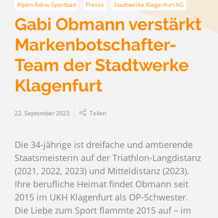
Alpen-Adria-Sportbad
Presse
Stadtwerke Klagenfurt AG
Gabi Obmann verstärkt
Markenbotschafter-
Team der Stadtwerke
Klagenfurt
22. September 2023
Teilen
Die 34-jährige ist dreifache und amtierende
Staatsmeisterin auf der Triathlon-Langdistanz
(2021, 2022, 2023) und Mitteldistanz (2023).
Ihre berufliche Heimat findet Obmann seit
2015 im UKH Klagenfurt als OP-Schwester.
Die Liebe zum Sport flammte 2015 auf – im