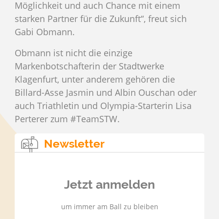
Möglichkeit und auch Chance mit einem
starken Partner für die Zukunft“, freut sich
Gabi Obmann.
Obmann ist nicht die einzige
Markenbotschafterin der Stadtwerke
Klagenfurt, unter anderem gehören die
Billard-Asse Jasmin und Albin Ouschan oder
auch Triathletin und Olympia-Starterin Lisa
Perterer zum #TeamSTW.
Newsletter
Jetzt anmelden
um immer am Ball zu bleiben