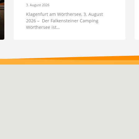
3. August 2026
Klagenfurt am Wörthersee, 3. August
2026 – Der Falkensteiner Camping
Wörthersee ist…