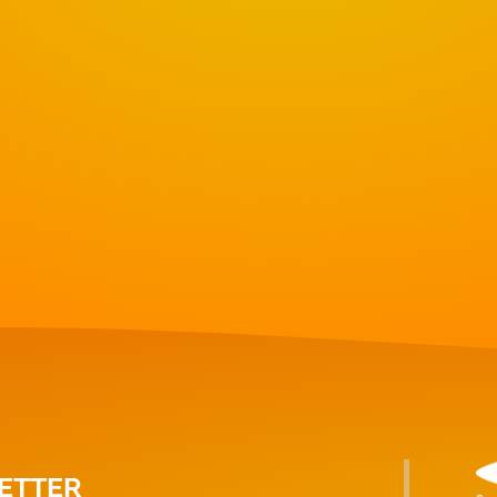
ETTER