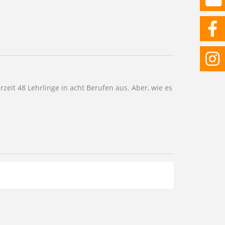
eit 48 Lehrlinge in acht Berufen aus. Aber, wie es