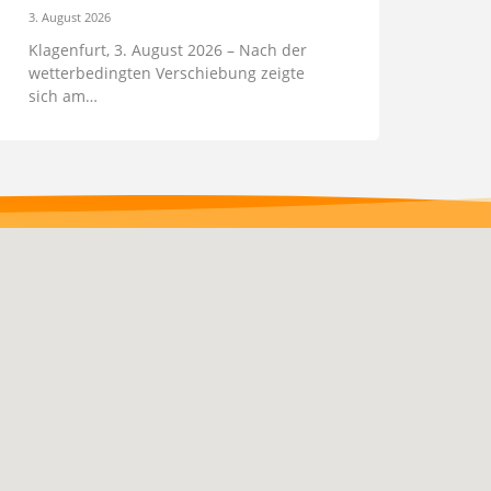
3. August 2026
Klagenfurt, 3. August 2026 – Nach der
wetterbedingten Verschiebung zeigte
sich am…