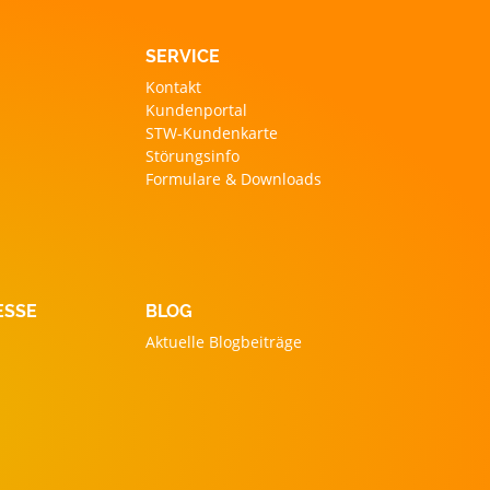
SERVICE
Kontakt
Kundenportal
STW-Kundenkarte
Störungsinfo
Formulare & Downloads
ESSE
BLOG
Aktuelle Blogbeiträge