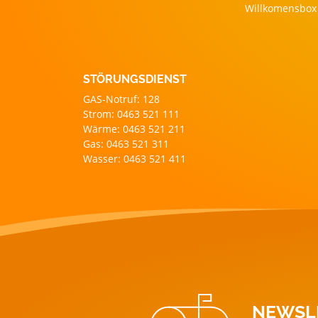
Willkomensbox
STÖRUNGSDIENST
GAS-Notruf: 128
Strom: 0463 521 111
Wärme: 0463 521 211
Gas: 0463 521 311
Wasser: 0463 521 411
NEWSL