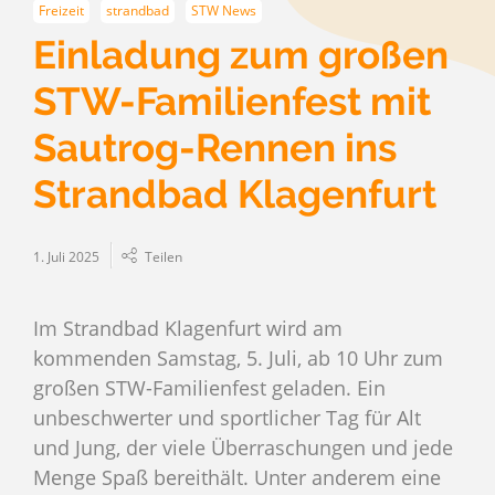
Freizeit
strandbad
STW News
Einladung zum großen
STW-Familienfest mit
Sautrog-Rennen ins
Strandbad Klagenfurt
1. Juli 2025
Teilen
Im Strandbad Klagenfurt wird am
kommenden Samstag, 5. Juli, ab 10 Uhr zum
großen STW-Familienfest geladen. Ein
unbeschwerter und sportlicher Tag für Alt
und Jung, der viele Überraschungen und jede
Menge Spaß bereithält. Unter anderem eine