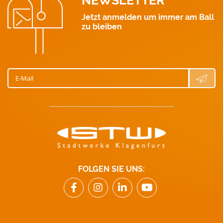
Jetzt anmelden um immer am Ball
zu bleiben
E-Mail
FOLGEN SIE UNS: