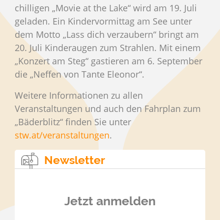
chilligen „Movie at the Lake“ wird am 19. Juli
geladen. Ein Kindervormittag am See unter
dem Motto „Lass dich verzaubern“ bringt am
20. Juli Kinderaugen zum Strahlen. Mit einem
„Konzert am Steg“ gastieren am 6. September
die „Neffen von Tante Eleonor“.
Weitere Informationen zu allen
Veranstaltungen und auch den Fahrplan zum
„Bäderblitz“ finden Sie unter
stw.at/veranstaltungen
.
Newsletter
Jetzt anmelden