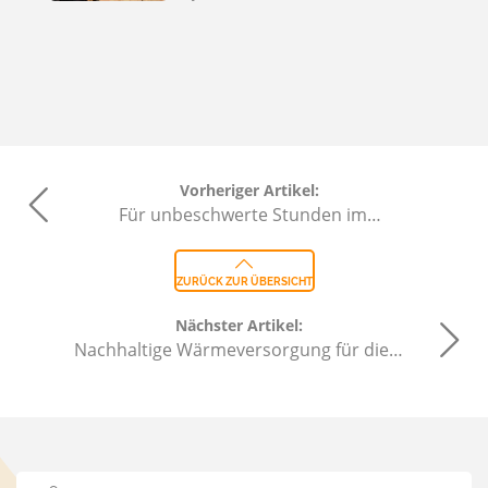
Vorheriger Artikel:
Für unbeschwerte Stunden im…
ZURÜCK ZUR ÜBERSICHT
Nächster Artikel:
Nachhaltige Wärmeversorgung für die…