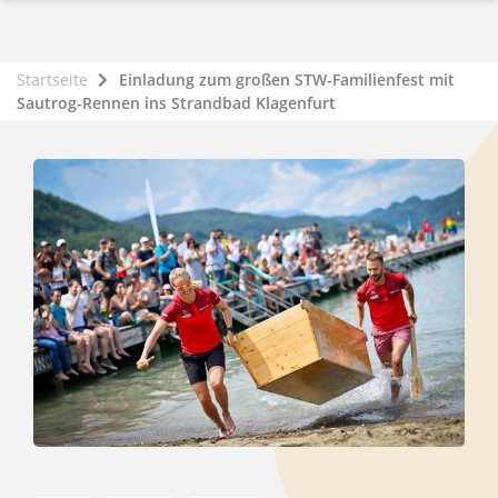
Startseite
Einladung zum großen STW-Familienfest mit
Sautrog-Rennen ins Strandbad Klagenfurt