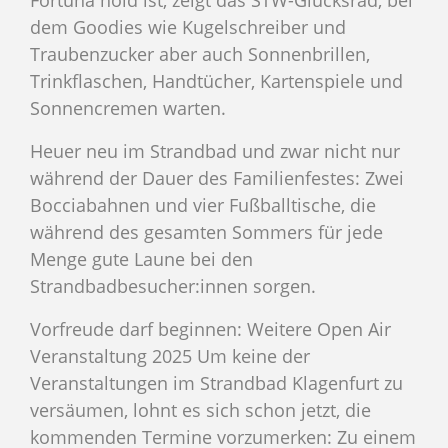
dem Goodies wie Kugelschreiber und
Traubenzucker aber auch Sonnenbrillen,
Trinkflaschen, Handtücher, Kartenspiele und
Sonnencremen warten.
Heuer neu im Strandbad und zwar nicht nur
während der Dauer des Familienfestes: Zwei
Bocciabahnen und vier Fußballtische, die
während des gesamten Sommers für jede
Menge gute Laune bei den
Strandbadbesucher:innen sorgen.
Vorfreude darf beginnen: Weitere Open Air
Veranstaltung 2025 Um keine der
Veranstaltungen im Strandbad Klagenfurt zu
versäumen, lohnt es sich schon jetzt, die
kommenden Termine vorzumerken: Zu einem