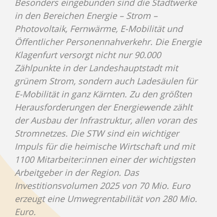
Besonders eingebunden sind die Stadtwerke
in den Bereichen Energie – Strom –
Photovoltaik, Fernwärme, E-Mobilität und
Öffentlicher Personennahverkehr. Die Energie
Klagenfurt versorgt nicht nur 90.000
Zählpunkte in der Landeshauptstadt mit
grünem Strom, sondern auch Ladesäulen für
E-Mobilität in ganz Kärnten. Zu den größten
Herausforderungen der Energiewende zählt
der Ausbau der Infrastruktur, allen voran des
Stromnetzes. Die STW sind ein wichtiger
Impuls für die heimische Wirtschaft und mit
1100 Mitarbeiter:innen einer der wichtigsten
Arbeitgeber in der Region. Das
Investitionsvolumen 2025 von 70 Mio. Euro
erzeugt eine Umwegrentabilität von 280 Mio.
Euro.