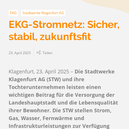
EKG
Stadtwerke Klagenfurt AG
EKG-Stromnetz: Sicher,
stabil, zukunftsfit
23. April 2025
Teilen
Klagenfurt, 23. April 2025 –
Die Stadtwerke
Klagenfurt AG (STW) und ihre
Tochterunternehmen leisten einen
wichtigen Beitrag für die Versorgung der
Landeshauptstadt und die Lebensqualität
ihrer Bewohner. Die STW stellen Strom,
Gas, Wasser, Fernwärme und
Infrastrukturleistungen zur Verfügung