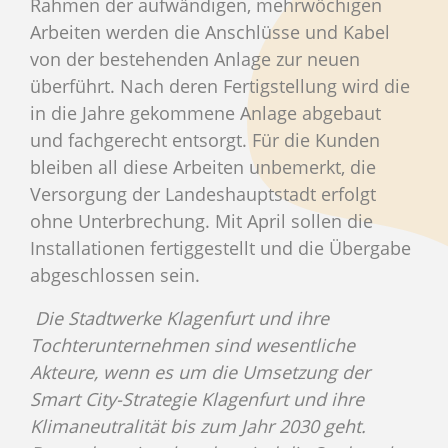
Rahmen der aufwändigen, mehrwöchigen
Arbeiten werden die Anschlüsse und Kabel
von der bestehenden Anlage zur neuen
überführt. Nach deren Fertigstellung wird die
in die Jahre gekommene Anlage abgebaut
und fachgerecht entsorgt. Für die Kunden
bleiben all diese Arbeiten unbemerkt, die
Versorgung der Landeshauptstadt erfolgt
ohne Unterbrechung. Mit April sollen die
Installationen fertiggestellt und die Übergabe
abgeschlossen sein.
Die Stadtwerke Klagenfurt und ihre
Tochterunternehmen sind wesentliche
Akteure, wenn es um die Umsetzung der
Smart City-Strategie Klagenfurt und ihre
Klimaneutralität bis zum Jahr 2030 geht.