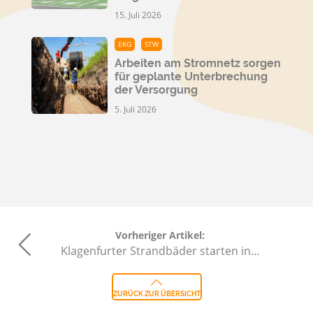
15. Juli 2026
EKG
STW
Arbeiten am Stromnetz sorgen
für geplante Unterbrechung
der Versorgung
5. Juli 2026
Vorheriger Artikel:
Klagenfurter Strandbäder starten in…
ZURÜCK ZUR ÜBERSICHT