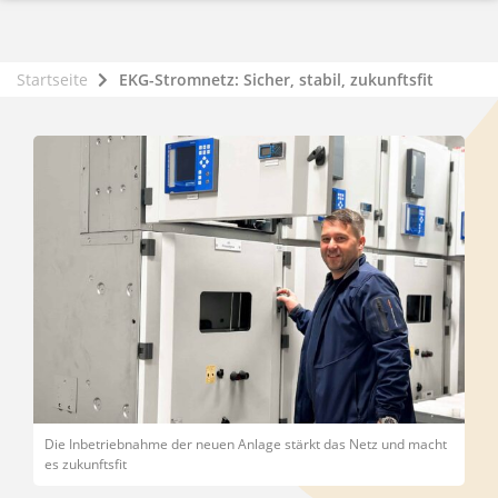
Startseite
EKG-Stromnetz: Sicher, stabil, zukunftsfit
Die Inbetriebnahme der neuen Anlage stärkt das Netz und macht
es zukunftsfit