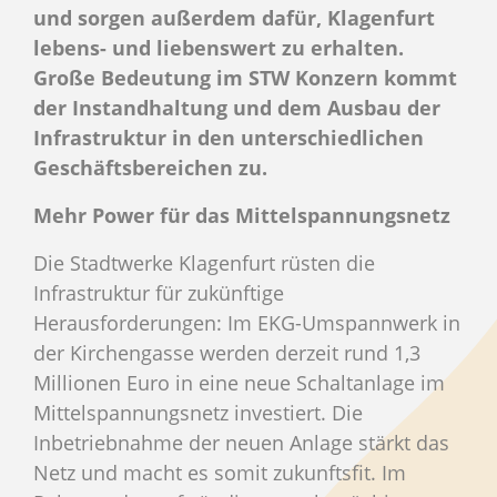
und sorgen außerdem dafür, Klagenfurt
lebens- und liebenswert zu erhalten.
Große Bedeutung im STW Konzern kommt
der Instandhaltung und dem Ausbau der
Infrastruktur in den unterschiedlichen
Geschäftsbereichen zu.
Mehr Power für das Mittelspannungsnetz
Die Stadtwerke Klagenfurt rüsten die
Infrastruktur für zukünftige
Herausforderungen: Im EKG-Umspannwerk in
der Kirchengasse werden derzeit rund 1,3
Millionen Euro in eine neue Schaltanlage im
Mittelspannungsnetz investiert. Die
Inbetriebnahme der neuen Anlage stärkt das
Netz und macht es somit zukunftsfit. Im