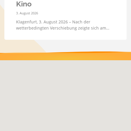
Kino
3. August 2026
Klagenfurt, 3. August 2026 – Nach der
wetterbedingten Verschiebung zeigte sich am…