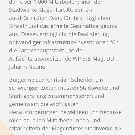
den über 1.000 Mitarbeiter:innen der
Stadtwerke Klagenfurt AG seinen
ausdrücklichen Dank für ihren täglichen
Einsatz und das erzielte Geschäftsergebnis
aus. Dieses ermöglicht die Realisierung
notwendiger Infrastruktur-Investitionen für
die Landeshauptstadt“, so der
Aufsichtsratsvorsitzende WP StB Mag. DDr.
Johann Neuner.
Bürgermeister Christian Scheider: „In
schwierigen Zeiten müssen Stadtwerke und
Stadt ganz eng zusammenstehen und
gemeinsam die wichtigsten
Herausforderungen bewältigen. Ich bedanke
mich bei allen Mitarbeiterinnen und
Mitarbeitern der Klagenfurter Stadtwerke AG,