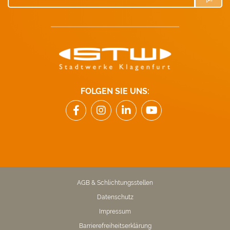
FOLGEN SIE UNS:
AGB & Schlichtungsstellen
Datenschutz
Impressum
Barrierefreiheitserklärung