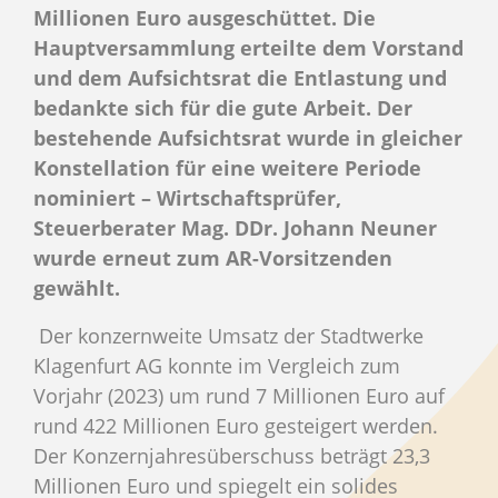
Millionen Euro ausgeschüttet. Die
Hauptversammlung erteilte dem Vorstand
und dem Aufsichtsrat die Entlastung und
bedankte sich für die gute Arbeit.
Der
bestehende Aufsichtsrat wurde in gleicher
Konstellation für eine weitere Periode
nominiert – Wirtschaftsprüfer,
Steuerberater Mag. DDr. Johann Neuner
wurde erneut zum AR-Vorsitzenden
gewählt.
Der konzernweite Umsatz der Stadtwerke
Klagenfurt AG konnte im Vergleich zum
Vorjahr (2023) um rund 7 Millionen Euro auf
rund 422 Millionen Euro gesteigert werden.
Der Konzernjahresüberschuss beträgt 23,3
Millionen Euro und spiegelt ein solides