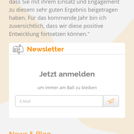
dass Sie mit ihrem Einsatz und Engagement
zu diesem sehr guten Ergebnis beigetragen
haben. Für das kommende Jahr bin ich
zuversichtlich, dass wir diese positive
Entwicklung fortsetzen können.“
Newsletter
Jetzt anmelden
um immer am Ball zu bleiben
E-Mail
News & Blog