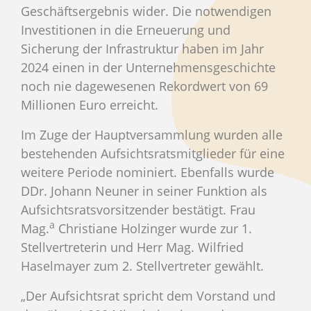
Geschäftsergebnis wider. Die notwendigen
Investitionen in die Erneuerung und
Sicherung der Infrastruktur haben im Jahr
2024 einen in der Unternehmensgeschichte
noch nie dagewesenen Rekordwert von 69
Millionen Euro erreicht.
Im Zuge der Hauptversammlung wurden alle
bestehenden Aufsichtsratsmitglieder für eine
weitere Periode nominiert. Ebenfalls wurde
DDr. Johann Neuner in seiner Funktion als
Aufsichtsratsvorsitzender bestätigt. Frau
a
Mag.
Christiane Holzinger wurde zur 1.
Stellvertreterin und Herr Mag. Wilfried
Haselmayer zum 2. Stellvertreter gewählt.
„Der Aufsichtsrat spricht dem Vorstand und