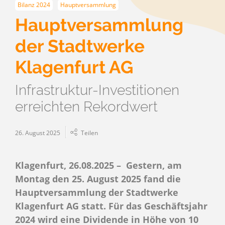
Bilanz 2024
Hauptversammlung
Hauptversammlung
der Stadtwerke
Klagenfurt AG
Infrastruktur-Investitionen
erreichten Rekordwert
26. August 2025
Teilen
Klagenfurt, 26.08.2025 –
Gestern, am
Montag den 25. August 2025 fand die
Hauptversammlung der Stadtwerke
Klagenfurt AG statt. Für das Geschäftsjahr
2024 wird eine Dividende in Höhe von 10