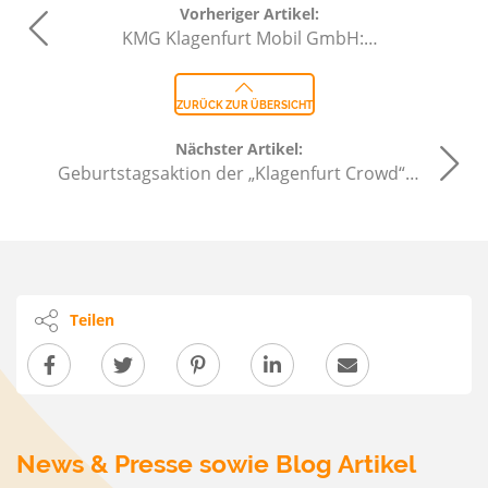
Vorheriger Artikel:
KMG Klagenfurt Mobil GmbH:…
ZURÜCK ZUR ÜBERSICHT
Nächster Artikel:
Geburtstagsaktion der „Klagenfurt Crowd“…
Teilen
News & Presse sowie Blog Artikel