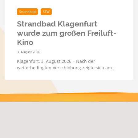
Strandbad
STW
Strandbad Klagenfurt
wurde zum großen Freiluft-
Kino
3. August 2026
Klagenfurt, 3. August 2026 – Nach der
wetterbedingten Verschiebung zeigte sich am…