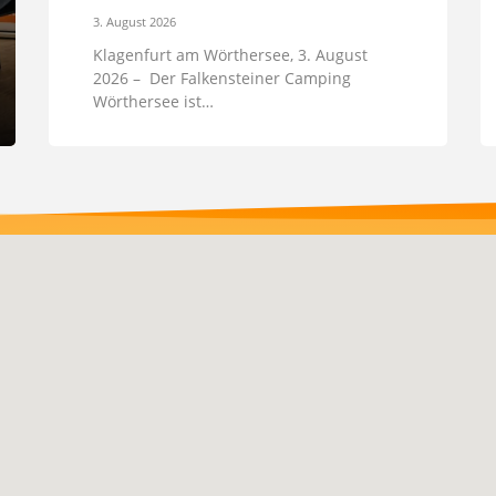
3. August 2026
Klagenfurt am Wörthersee, 3. August
2026 – Der Falkensteiner Camping
Wörthersee ist…