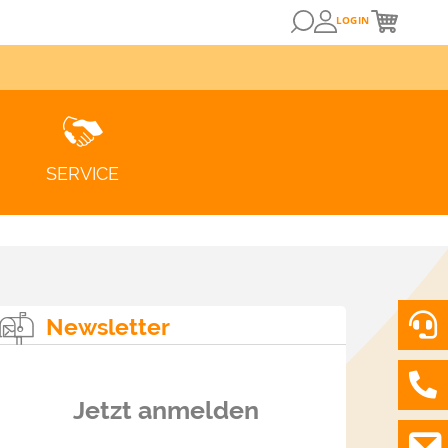
LOGIN
SERVICE
Newsletter
Jetzt anmelden
ZUM KUNDENPORTAL