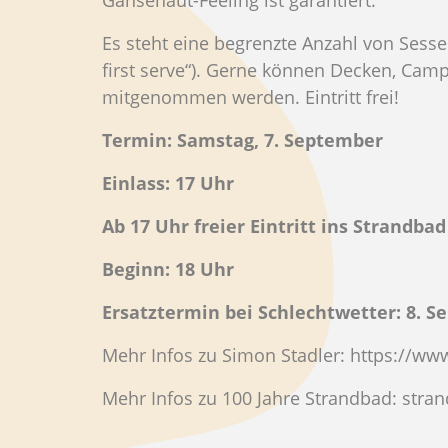
Es steht eine begrenzte Anzahl von Sesse
first serve“). Gerne können Decken, Ca
mitgenommen werden. Eintritt frei!
Termin: Samstag, 7. September
Einlass: 17 Uhr
Ab 17 Uhr freier Eintritt ins Strandbad
Beginn: 18 Uhr
Ersatztermin bei Schlechtwetter: 8. S
Mehr Infos zu Simon Stadler: https://ww
Mehr Infos zu 100 Jahre Strandbad: stra