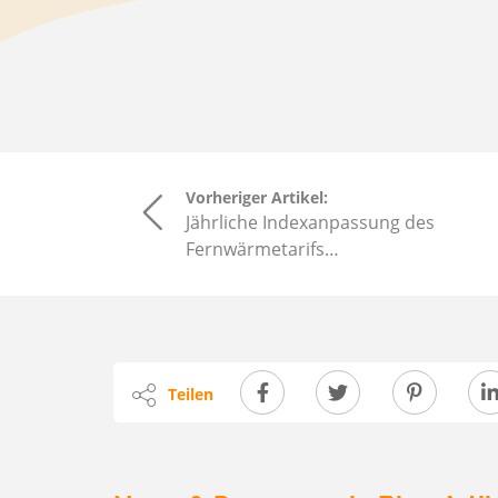
Vorheriger Artikel:
Jährliche Indexanpassung des
Fernwärmetarifs…
Teilen