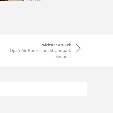
Nächster Artikel:
Open-Air-Konzert im Strandbad:
Simon…