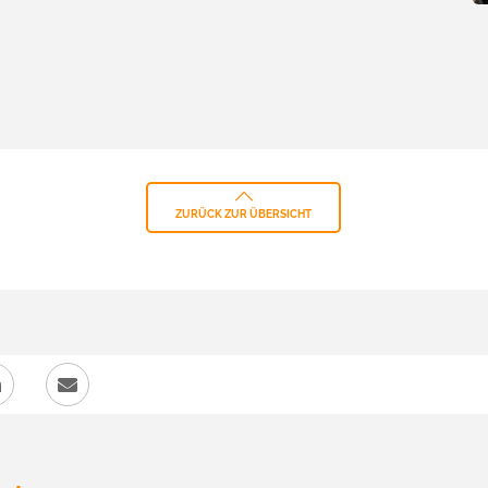
ZURÜCK ZUR ÜBERSICHT