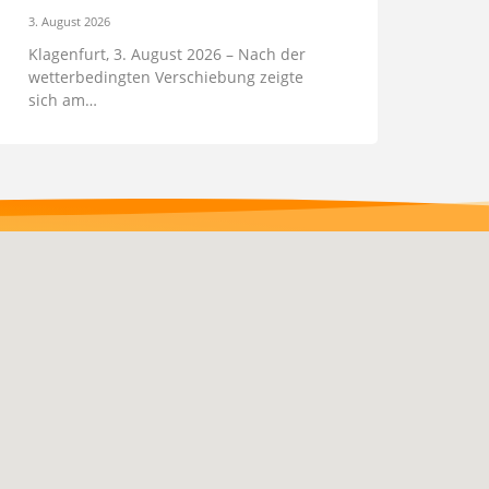
3. August 2026
Klagenfurt, 3. August 2026 – Nach der
wetterbedingten Verschiebung zeigte
sich am…