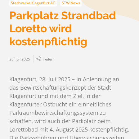
Stadtwerke Klagenfurt AG
STW News
Parkplatz Strandbad
Loretto wird
kostenpflichtig
28. Juli 2025
Teilen
Klagenfurt, 28. Juli 2025 – In Anlehnung an
das Bewirtschaftungskonzept der Stadt
Klagenfurt und mit dem Ziel, in der
Klagenfurter Ostbucht ein einheitliches
Parkraumbewirtschaftungssystem zu
schaffen, wird auch der Parkplatz beim
Lorettobad mit 4. August 2025 kostenpflichtig.
Die Parkgebühren und Überwachungszeiten