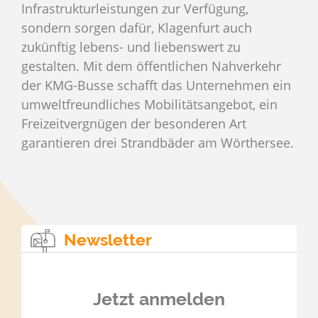
Infrastrukturleistungen zur Verfügung,
sondern sorgen dafür, Klagenfurt auch
zukünftig lebens- und liebenswert zu
gestalten. Mit dem öffentlichen Nahverkehr
der KMG-Busse schafft das Unternehmen ein
umweltfreundliches Mobilitätsangebot, ein
Freizeitvergnügen der besonderen Art
garantieren drei Strandbäder am Wörthersee.
Newsletter
Jetzt anmelden