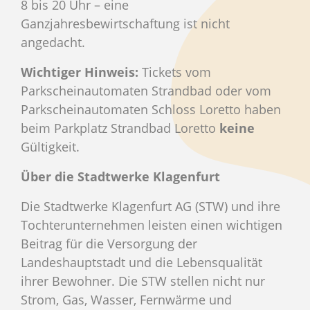
8 bis 20 Uhr – eine
Ganzjahresbewirtschaftung ist nicht
angedacht.
Wichtiger Hinweis:
Tickets vom
Parkscheinautomaten Strandbad oder vom
Parkscheinautomaten Schloss Loretto haben
beim Parkplatz Strandbad Loretto
keine
Gültigkeit.
Über die Stadtwerke Klagenfurt
Die Stadtwerke Klagenfurt AG (STW) und ihre
Tochterunternehmen leisten einen wichtigen
Beitrag für die Versorgung der
Landeshauptstadt und die Lebensqualität
ihrer Bewohner. Die STW stellen nicht nur
Strom, Gas, Wasser, Fernwärme und