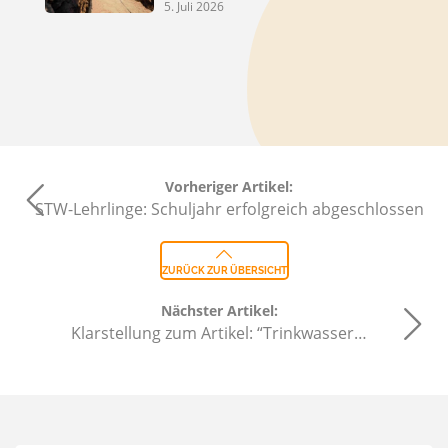
5. Juli 2026
Vorheriger Artikel:
STW-Lehrlinge: Schuljahr erfolgreich abgeschlossen
ZURÜCK ZUR ÜBERSICHT
Nächster Artikel:
Klarstellung zum Artikel: “Trinkwasser…