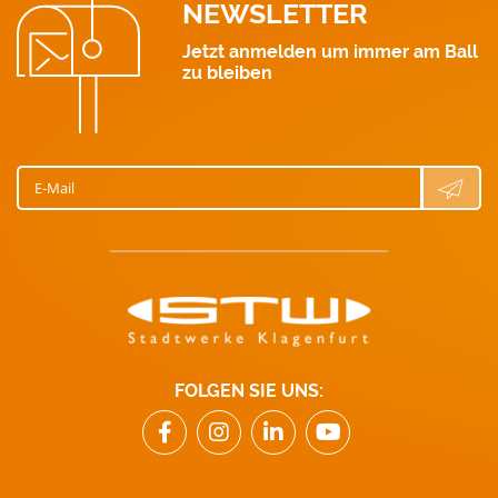
NEWSLETTER
Jetzt anmelden um immer am Ball
zu bleiben
E-Mail
FOLGEN SIE UNS: