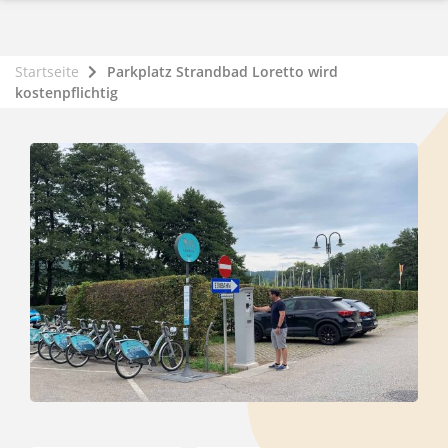
Startseite
Parkplatz Strandbad Loretto wird
kostenpflichtig