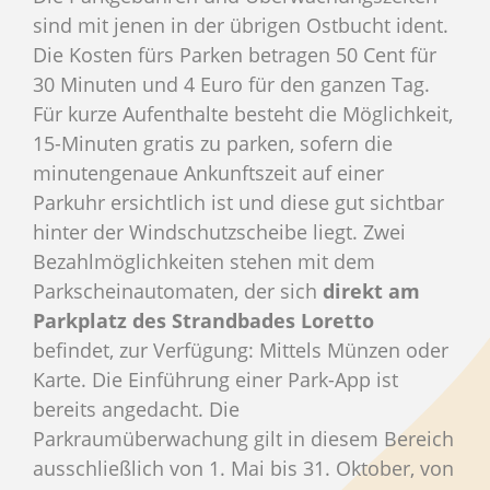
sind mit jenen in der übrigen Ostbucht ident.
Die Kosten fürs Parken betragen 50 Cent für
30 Minuten und 4 Euro für den ganzen Tag.
Für kurze Aufenthalte besteht die Möglichkeit,
15-Minuten gratis zu parken, sofern die
minutengenaue Ankunftszeit auf einer
Parkuhr ersichtlich ist und diese gut sichtbar
hinter der Windschutzscheibe liegt. Zwei
Bezahlmöglichkeiten stehen mit dem
Parkscheinautomaten, der sich
direkt am
Parkplatz des Strandbades Loretto
befindet, zur Verfügung: Mittels Münzen oder
Karte. Die Einführung einer Park-App ist
bereits angedacht. Die
Parkraumüberwachung gilt in diesem Bereich
ausschließlich von 1. Mai bis 31. Oktober, von