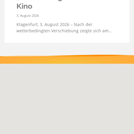
Kino
3. August 2026
Klagenfurt, 3. August 2026 – Nach der
wetterbedingten Verschiebung zeigte sich am…