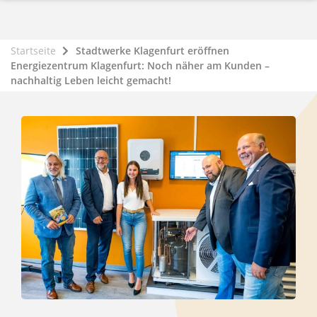
Startseite
Stadtwerke Klagenfurt eröffnen
Energiezentrum Klagenfurt: Noch näher am Kunden –
nachhaltig Leben leicht gemacht!