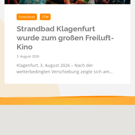
Strandbad
STW
Strandbad Klagenfurt
wurde zum großen Freiluft-
Kino
3. August 2026
Klagenfurt, 3. August 2026 – Nach der
wetterbedingten Verschiebung zeigte sich am…