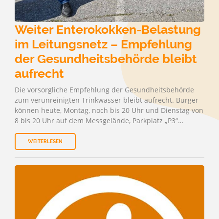
Weiter Enterokokken-Belastung
im Leitungsnetz – Empfehlung
der Gesundheitsbehörde bleibt
aufrecht
Die vorsorgliche Empfehlung der Gesundheitsbehörde
zum verunreinigten Trinkwasser bleibt aufrecht. Bürger
können heute, Montag, noch bis 20 Uhr und Dienstag von
8 bis 20 Uhr auf dem Messgelände, Parkplatz „P3“…
WEITERLESEN