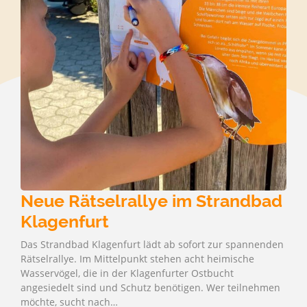
Neue Rätselrallye im Strandbad
Klagenfurt
Das Strandbad Klagenfurt lädt ab sofort zur spannenden
Rätselrallye. Im Mittelpunkt stehen acht heimische
Wasservögel, die in der Klagenfurter Ostbucht
angesiedelt sind und Schutz benötigen. Wer teilnehmen
möchte, sucht nach…