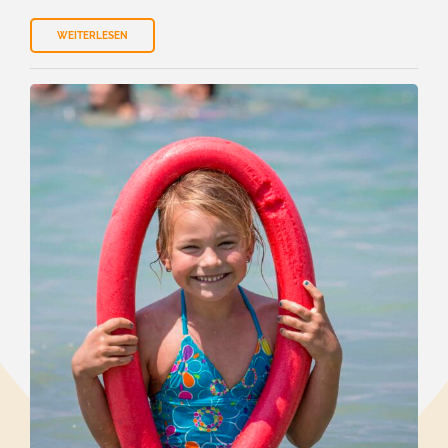
WEITERLESEN