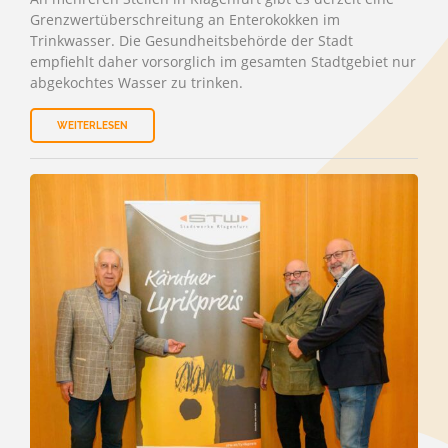
Grenzwertüberschreitung an Enterokokken im
Trinkwasser. Die Gesundheitsbehörde der Stadt
empfiehlt daher vorsorglich im gesamten Stadtgebiet nur
abgekochtes Wasser zu trinken.
WEITERLESEN