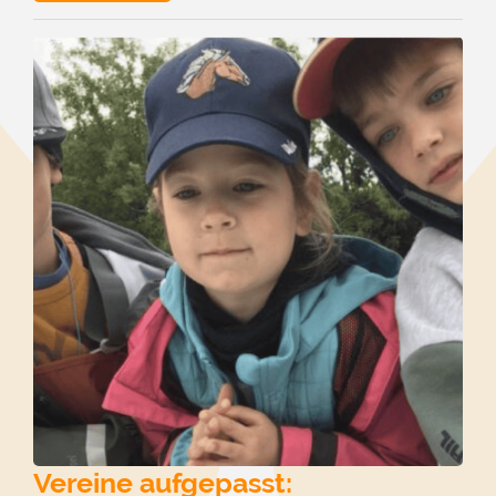
Vereine aufgepasst: