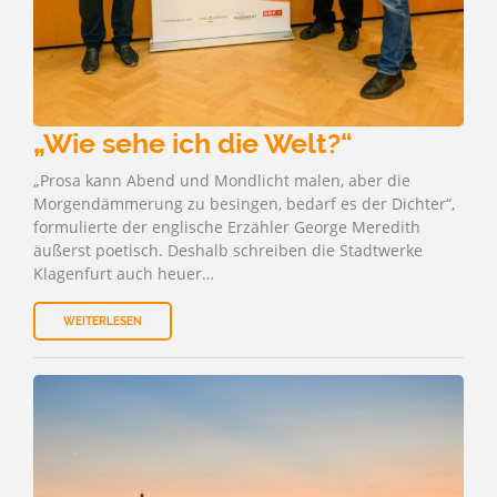
„Wie sehe ich die Welt?“
„Prosa kann Abend und Mondlicht malen, aber die
Morgendämmerung zu besingen, bedarf es der Dichter“,
formulierte der englische Erzähler George Meredith
äußerst poetisch. Deshalb schreiben die Stadtwerke
Klagenfurt auch heuer…
WEITERLESEN