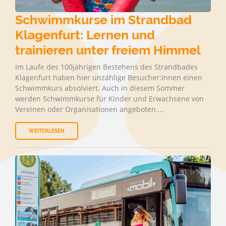
Schwimmkurse im Strandbad
Klagenfurt: Lernen und
trainieren unter freiem Himmel
Im Laufe des 100jährigen Bestehens des Strandbades
Klagenfurt haben hier unzählige Besucher:innen einen
Schwimmkurs absolviert. Auch in diesem Sommer
werden Schwimmkurse für Kinder und Erwachsene von
Vereinen oder Organisationen angeboten.…
WEITERLESEN