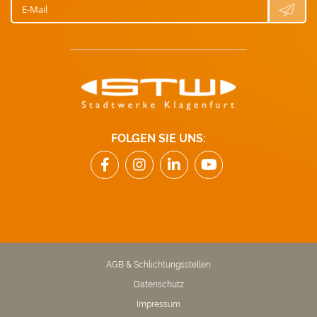
E-Mail
FOLGEN SIE UNS:
AGB & Schlichtungsstellen
Datenschutz
Impressum