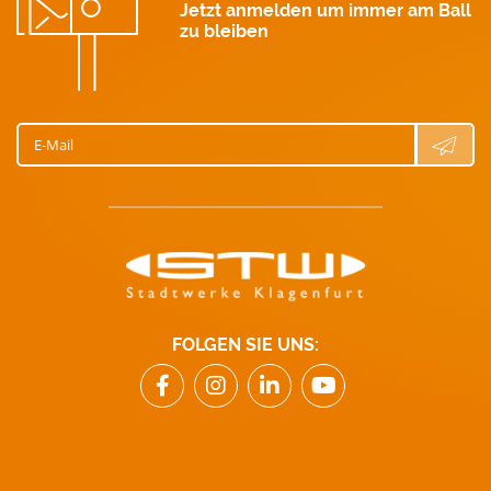
Jetzt anmelden um immer am Ball
zu bleiben
E-Mail
FOLGEN SIE UNS: