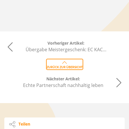
Vorheriger Artikel:
Übergabe Meistergeschenk: EC KAC…
ZURÜCK ZUR ÜBERSICHT
Nächster Artikel:
Echte Partnerschaft nachhaltig leben
Teilen