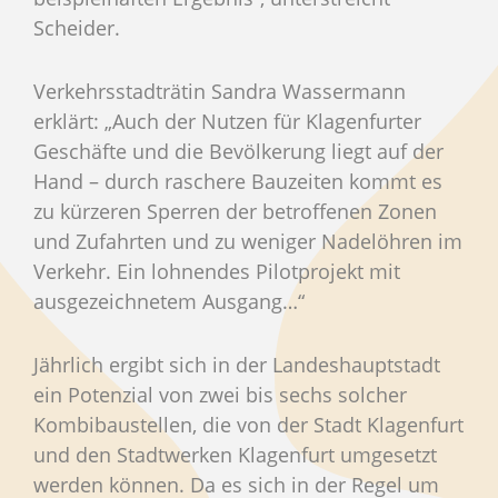
Scheider.
Verkehrsstadträtin Sandra Wassermann
erklärt: „Auch der Nutzen für Klagenfurter
Geschäfte und die Bevölkerung liegt auf der
Hand – durch raschere Bauzeiten kommt es
zu kürzeren Sperren der betroffenen Zonen
und Zufahrten und zu weniger Nadelöhren im
Verkehr. Ein lohnendes Pilotprojekt mit
ausgezeichnetem Ausgang…“
Jährlich ergibt sich in der Landeshauptstadt
ein Potenzial von zwei bis sechs solcher
Kombibaustellen, die von der Stadt Klagenfurt
und den Stadtwerken Klagenfurt umgesetzt
werden können. Da es sich in der Regel um