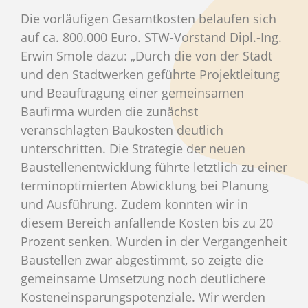
Die vorläufigen Gesamtkosten belaufen sich
auf ca. 800.000 Euro. STW-Vorstand Dipl.-Ing.
Erwin Smole dazu: „Durch die von der Stadt
und den Stadtwerken geführte Projektleitung
und Beauftragung einer gemeinsamen
Baufirma wurden die zunächst
veranschlagten Baukosten deutlich
unterschritten. Die Strategie der neuen
Baustellenentwicklung führte letztlich zu einer
terminoptimierten Abwicklung bei Planung
und Ausführung. Zudem konnten wir in
diesem Bereich anfallende Kosten bis zu 20
Prozent senken. Wurden in der Vergangenheit
Baustellen zwar abgestimmt, so zeigte die
gemeinsame Umsetzung noch deutlichere
Kosteneinsparungspotenziale. Wir werden