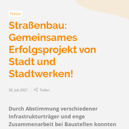
Presse
Straßenbau:
Gemeinsames
Erfolgsprojekt von
Stadt und
Stadtwerken!
30. Juli 2021
Teilen
Durch Abstimmung verschiedener
Infrastrukturträger und enge
Zusammenarbeit bei Baustellen konnten