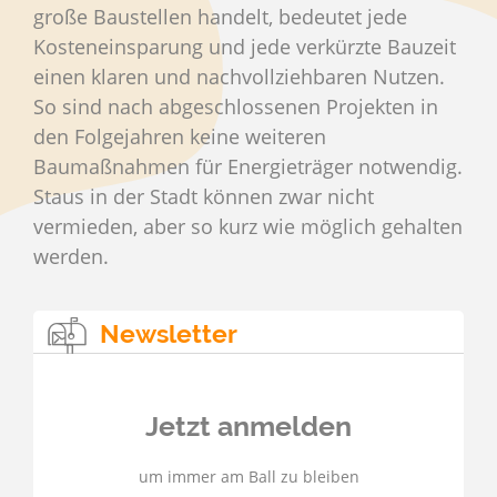
große Baustellen handelt, bedeutet jede
Kosteneinsparung und jede verkürzte Bauzeit
einen klaren und nachvollziehbaren Nutzen.
So sind nach abgeschlossenen Projekten in
den Folgejahren keine weiteren
Baumaßnahmen für Energieträger notwendig.
Staus in der Stadt können zwar nicht
vermieden, aber so kurz wie möglich gehalten
werden.
Newsletter
Jetzt anmelden
um immer am Ball zu bleiben