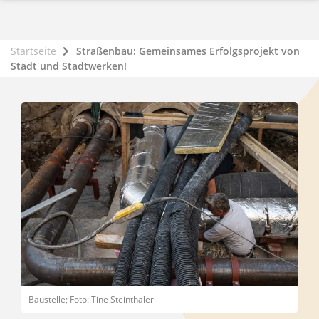
Startseite
Straßenbau: Gemeinsames Erfolgsprojekt von
Stadt und Stadtwerken!
Baustelle; Foto: Tine Steinthaler