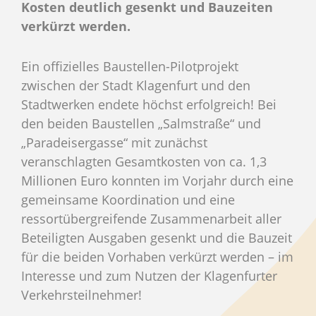
Kosten deutlich gesenkt und Bauzeiten
verkürzt werden.
Ein offizielles Baustellen-Pilotprojekt
zwischen der Stadt Klagenfurt und den
Stadtwerken endete höchst erfolgreich! Bei
den beiden Baustellen „Salmstraße“ und
„Paradeisergasse“ mit zunächst
veranschlagten Gesamtkosten von ca. 1,3
Millionen Euro konnten im Vorjahr durch eine
gemeinsame Koordination und eine
ressortübergreifende Zusammenarbeit aller
Beteiligten Ausgaben gesenkt und die Bauzeit
für die beiden Vorhaben verkürzt werden – im
Interesse und zum Nutzen der Klagenfurter
Verkehrsteilnehmer!