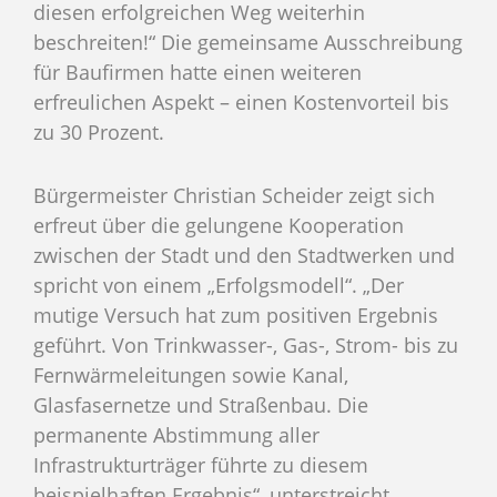
diesen erfolgreichen Weg weiterhin
beschreiten!“ Die gemeinsame Ausschreibung
für Baufirmen hatte einen weiteren
erfreulichen Aspekt – einen Kostenvorteil bis
zu 30 Prozent.
Bürgermeister Christian Scheider zeigt sich
erfreut über die gelungene Kooperation
zwischen der Stadt und den Stadtwerken und
spricht von einem „Erfolgsmodell“. „Der
mutige Versuch hat zum positiven Ergebnis
geführt. Von Trinkwasser-, Gas-, Strom- bis zu
Fernwärmeleitungen sowie Kanal,
Glasfasernetze und Straßenbau. Die
permanente Abstimmung aller
Infrastrukturträger führte zu diesem
beispielhaften Ergebnis“, unterstreicht