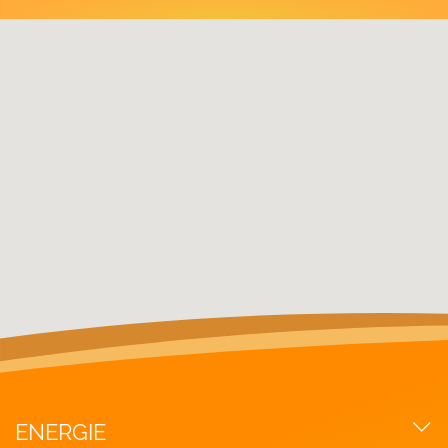
ENERGIE