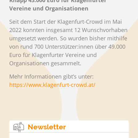
Vereine und Organisationen
Seit dem Start der Klagenfurt-Crowd im Mai
2022 konnten insgesamt 12 Wunschvorhaben
umgesetzt werden. So wurden bisher mithilfe
von rund 700 Unterstützer:innen über 49.000
Euro für Klagenfurter Vereine und
Organisationen gesammelt.
Mehr Informationen gibt’s unter:
https://www.klagenfurt-crowd.at/
Newsletter