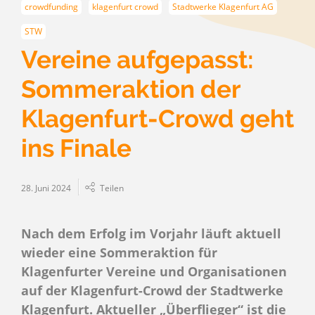
crowdfunding
klagenfurt crowd
Stadtwerke Klagenfurt AG
STW
Vereine aufgepasst:
Sommeraktion der
Klagenfurt-Crowd geht
ins Finale
28. Juni 2024
Teilen
Nach dem Erfolg im Vorjahr läuft aktuell
wieder eine Sommeraktion für
Klagenfurter Vereine und Organisationen
auf der Klagenfurt-Crowd der Stadtwerke
Klagenfurt. Aktueller „Überflieger“ ist die