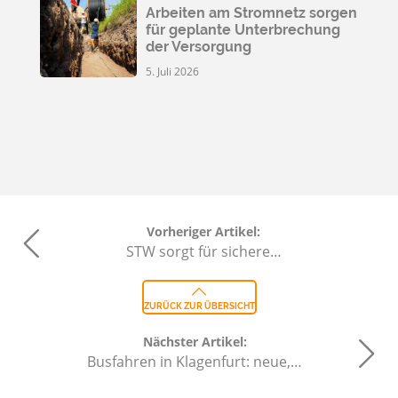
Arbeiten am Stromnetz sorgen
für geplante Unterbrechung
der Versorgung
5. Juli 2026
Vorheriger Artikel:
STW sorgt für sichere…
ZURÜCK ZUR ÜBERSICHT
Nächster Artikel:
Busfahren in Klagenfurt: neue,…