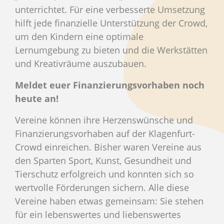
unterrichtet. Für eine verbesserte Umsetzung
hilft jede finanzielle Unterstützung der Crowd,
um den Kindern eine optimale
Lernumgebung zu bieten und die Werkstätten
und Kreativräume auszubauen.
Meldet euer Finanzierungsvorhaben noch
heute an!
Vereine können ihre Herzenswünsche und
Finanzierungsvorhaben auf der Klagenfurt-
Crowd einreichen. Bisher waren Vereine aus
den Sparten Sport, Kunst, Gesundheit und
Tierschutz erfolgreich und konnten sich so
wertvolle Förderungen sichern. Alle diese
Vereine haben etwas gemeinsam: Sie stehen
für ein lebenswertes und liebenswertes