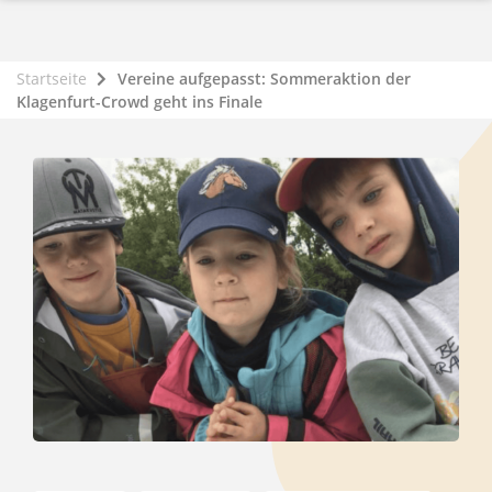
Startseite
Vereine aufgepasst: Sommeraktion der
Klagenfurt-Crowd geht ins Finale