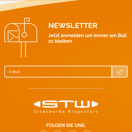
Wasser: 0463 521 411
NEWSLETTER
Jetzt anmelden um immer am Ball
zu bleiben
E-Mail
FOLGEN SIE UNS: