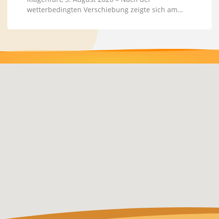
wetterbedingten Verschiebung zeigte sich am…