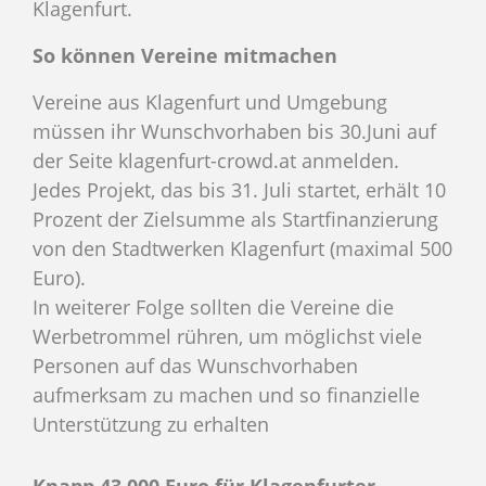
Klagenfurt.
So können Vereine mitmachen
Vereine aus Klagenfurt und Umgebung
müssen ihr Wunschvorhaben bis 30.Juni auf
der Seite klagenfurt-crowd.at anmelden.
Jedes Projekt, das bis 31. Juli startet, erhält 10
Prozent der Zielsumme als Startfinanzierung
von den Stadtwerken Klagenfurt (maximal 500
Euro).
In weiterer Folge sollten die Vereine die
Werbetrommel rühren, um möglichst viele
Personen auf das Wunschvorhaben
aufmerksam zu machen und so finanzielle
Unterstützung zu erhalten
Knapp 43.000 Euro für Klagenfurter