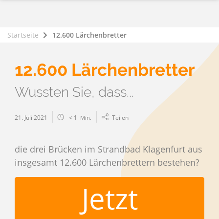
Startseite
12.600 Lärchenbretter
12.600 Lärchenbretter
Wussten Sie, dass...
21. Juli 2021
< 1
Teilen
Min.
die drei Brücken im Strandbad Klagenfurt aus
insgesamt 12.600 Lärchenbrettern bestehen?
Jetzt