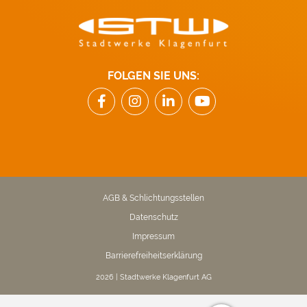
FOLGEN SIE UNS:
AGB & Schlichtungsstellen
Datenschutz
Impressum
Barrierefreiheitserklärung
2026 | Stadtwerke Klagenfurt AG