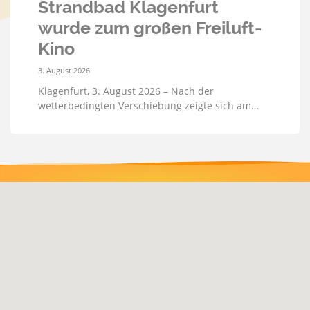
Strandbad Klagenfurt
wurde zum großen Freiluft-
Kino
3. August 2026
Klagenfurt, 3. August 2026 – Nach der
wetterbedingten Verschiebung zeigte sich am…