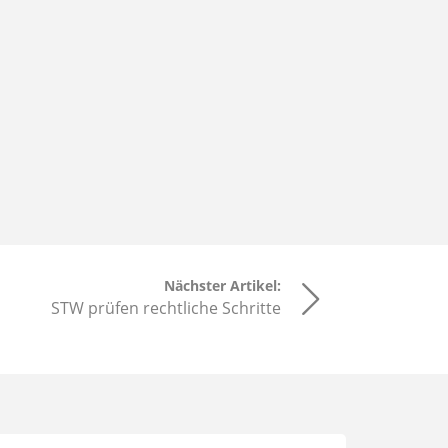
Nächster Artikel:
STW prüfen rechtliche Schritte