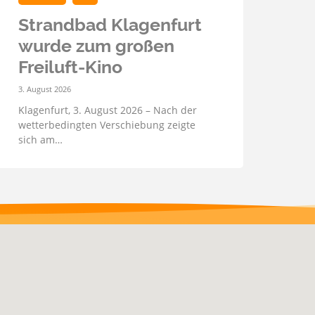
Strandbad Klagenfurt
wurde zum großen
Freiluft-Kino
3. August 2026
Klagenfurt, 3. August 2026 – Nach der
wetterbedingten Verschiebung zeigte
sich am…