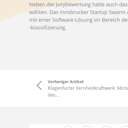
Neben der Jurybewertung hatte auch das 
wählen. Das Innsbrucker Startup Swarm 
mit einer Software-Lösung im Bereich de
-klassifizierung.
Vorheriger Artikel:
Klagenfurter Fernheizkraftwerk: Abri
des…