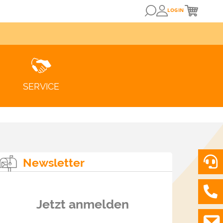
LOGIN
SERVICE
Newsletter
Jetzt anmelden
ZUM KUNDENPORTAL