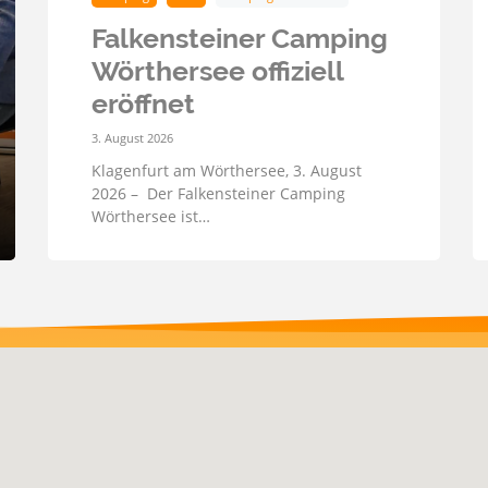
Falkensteiner Camping
Wörthersee offiziell
eröffnet
3. August 2026
Klagenfurt am Wörthersee, 3. August
2026 – Der Falkensteiner Camping
Wörthersee ist…