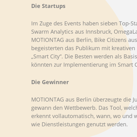
Die Startups
Im Zuge des Events haben sieben Top-Sta
Swarm Analytics aus Innsbruck, Omega
MOTIONTAG aus Berlin, Bike Citizens aus
begeisterten das Publikum mit kreativ
„Smart City“. Die Besten werden als Bas
könnten zur Implementierung im Smart Ci
Die Gewinner
MOTIONTAG aus Berlin überzeugte die Ju
gewann den Wettbewerb. Das Tool, welch
erkennt vollautomatisch, wann, wo und 
wie Dienstleistungen genutzt werden.