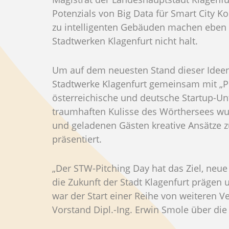
Potenzials von Big Data für Smart City K
zu intelligenten Gebäuden machen eben
Stadtwerken Klagenfurt nicht halt.
Um auf dem neuesten Stand dieser Ideen
Stadtwerke Klagenfurt gemeinsam mit „P
österreichische und deutsche Startup-Un
traumhaften Kulisse des Wörthersees wu
und geladenen Gästen kreative Ansätze z
präsentiert.
„Der STW-Pitching Day hat das Ziel, neue
die Zukunft der Stadt Klagenfurt prägen
war der Start einer Reihe von weiteren Ve
Vorstand Dipl.-Ing. Erwin Smole über die