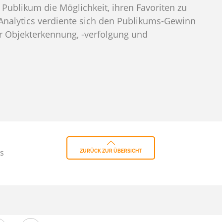
Publikum die Möglichkeit, ihren Favoriten zu
Analytics verdiente sich den Publikums-Gewinn
r Objekterkennung, -verfolgung und
ss
ZURÜCK ZUR ÜBERSICHT