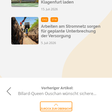
Klagenfurt laden
15. Juli 2026
EKG
STW
Arbeiten am Stromnetz sorgen
für geplante Unterbrechung
der Versorgung
5. Juli 2026
Vorheriger Artikel:
Billard-Queen Ouschan wünscht sichere…
ZURÜCK ZUR ÜBERSICHT