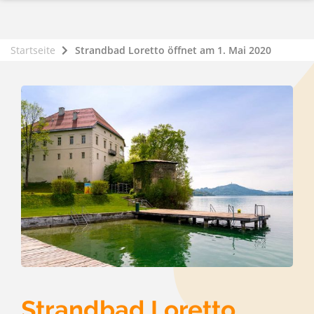
Startseite
Strandbad Loretto öffnet am 1. Mai 2020
Strandbad Loretto