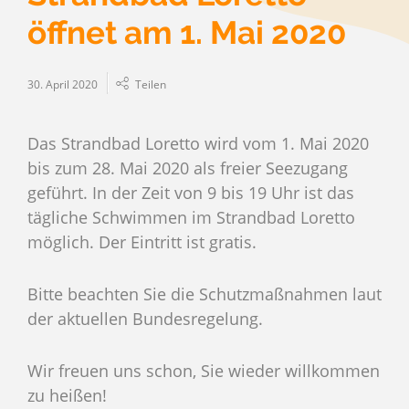
öffnet am 1. Mai 2020
30. April 2020
Teilen
Das Strandbad Loretto wird vom 1. Mai 2020
bis zum 28. Mai 2020 als freier Seezugang
geführt. In der Zeit von 9 bis 19 Uhr ist das
tägliche Schwimmen im Strandbad Loretto
möglich. Der Eintritt ist gratis.
Bitte beachten Sie die Schutzmaßnahmen laut
der aktuellen Bundesregelung.
Wir freuen uns schon, Sie wieder willkommen
zu heißen!