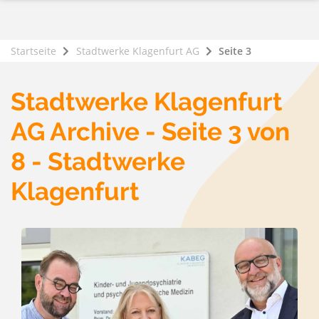
Startseite
Stadtwerke Klagenfurt AG
Seite 3
Stadtwerke Klagenfurt
AG Archive - Seite 3 von
8 - Stadtwerke
Klagenfurt