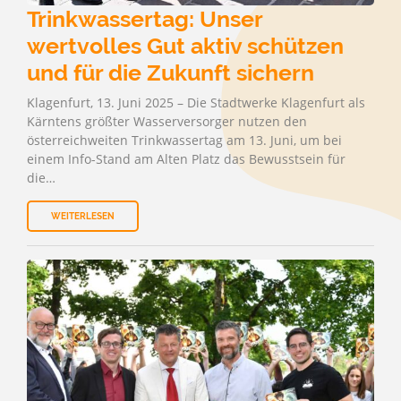
Trinkwassertag: Unser
wertvolles Gut aktiv schützen
und für die Zukunft sichern
Klagenfurt, 13. Juni 2025 – Die Stadtwerke Klagenfurt als
Kärntens größter Wasserversorger nutzen den
österreichweiten Trinkwassertag am 13. Juni, um bei
einem Info-Stand am Alten Platz das Bewusstsein für
die…
WEITERLESEN