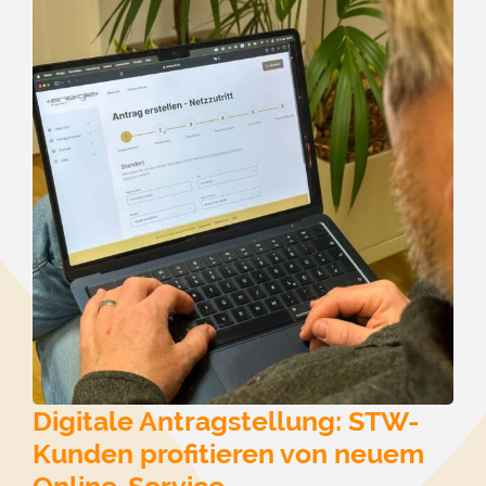
Digitale Antragstellung: STW-
Kunden profitieren von neuem