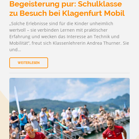
Begeisterung pur: Schulklasse
zu Besuch bei Klagenfurt Mobil
„Solche Erlebnisse sind für die Kinder unheimlich
wertvoll – sie verbinden Lernen mit praktischer
Erfahrung und wecken das Interesse an Technik und
Mobilität“, freut sich Klassenlehrerin Andrea Thurner. Sie
und…
WEITERLESEN