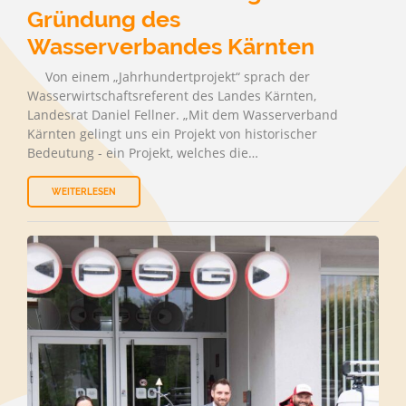
Gründung des
Wasserverbandes Kärnten
Von einem „Jahrhundertprojekt“ sprach der
Wasserwirtschaftsreferent des Landes Kärnten,
Landesrat Daniel Fellner. „Mit dem Wasserverband
Kärnten gelingt uns ein Projekt von historischer
Bedeutung - ein Projekt, welches die…
WEITERLESEN