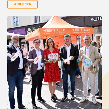
WEITERLESEN