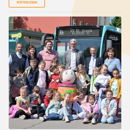
WEITERLESEN