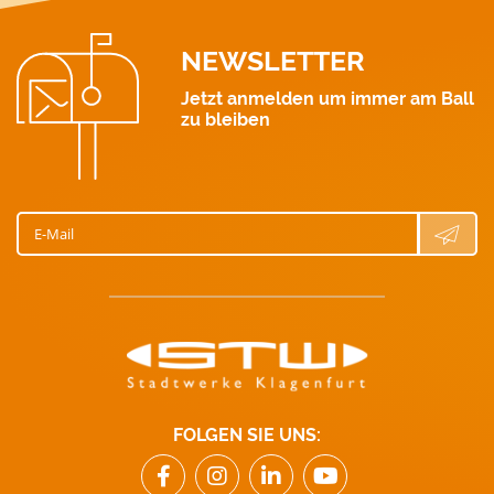
NEWSLETTER
Jetzt anmelden um immer am Ball
zu bleiben
E-Mail
FOLGEN SIE UNS: