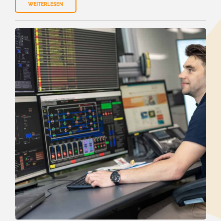
WEITERLESEN