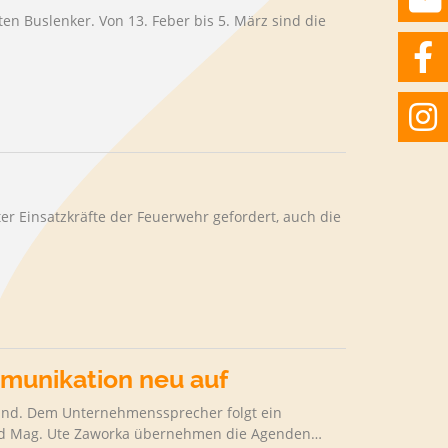
en Buslenker. Von 13. Feber bis 5. März sind die
ter Einsatzkräfte der Feuerwehr gefordert, auch die
munikation neu auf
stand. Dem Unternehmenssprecher folgt ein
 und Mag. Ute Zaworka übernehmen die Agenden…