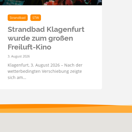
Strandbad
STW
Strandbad Klagenfurt
wurde zum großen
Freiluft-Kino
3. August 2026
Klagenfurt, 3. August 2026 – Nach der
wetterbedingten Verschiebung zeigte
sich am…