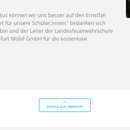
us können wir uns besser auf den Ernstfall
t für unsere Schüler:innen,“ bedanken sich
n und der Leiter der Landesfeuerwehrschule
furt Mobil GmbH für die kostenlose
ZURÜCK ZUR ÜBERSICHT