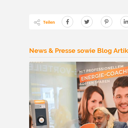
Teilen
News & Presse sowie Blog Artik