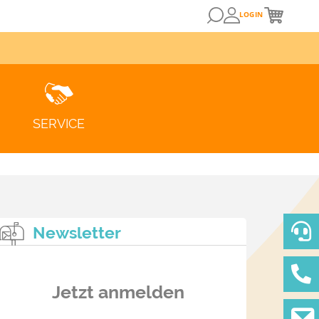
LOGIN
SERVICE
Newsletter
Jetzt anmelden
ZUM KUNDENPORTAL