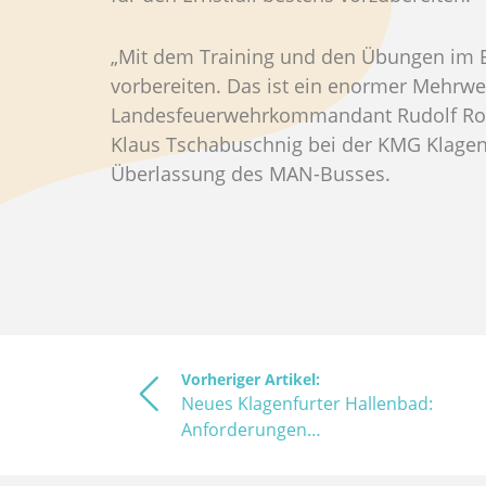
„Mit dem Training und den Übungen im B
vorbereiten. Das ist ein enormer Mehrwer
Landesfeuerwehrkommandant Rudolf Robi
Klaus Tschabuschnig bei der KMG Klagen
Überlassung des MAN-Busses.
Vorheriger Artikel:
Neues Klagenfurter Hallenbad:
Anforderungen…