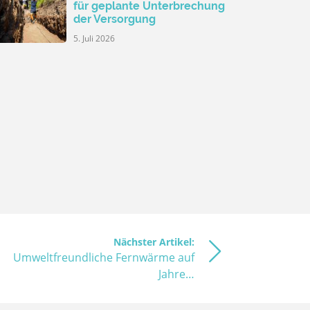
für geplante Unterbrechung
der Versorgung
5. Juli 2026
Nächster Artikel:
Umweltfreundliche Fernwärme auf
Jahre…