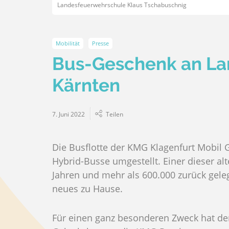
Landesfeuerwehrschule Klaus Tschabuschnig
Mobilität
Presse
Bus-Geschenk an La
Kärnten
7. Juni 2022
Teilen
Die Busflotte der KMG Klagenfurt Mobil 
Hybrid-Busse umgestellt. Einer dieser a
Jahren und mehr als 600.000 zurück gel
neues zu Hause.
Für einen ganz besonderen Zweck hat der